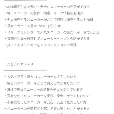
------------------------------------------
・本物鑑定付きで安心・安全にスニーカーの売買ができる
・毎日スニーカーの新作・抽選・リーク情報をお届け
・翌日発売するスニーカーがどこで何時に発売するかを掲載
・発売アラートで発売15分にお知らせ
・リリースカレンダーで人気スニーカーの発売日が一目でわかる
・質問や写真を投稿してスニーカーヘッズと会話ができる
・持ってるスニーカーをマイコレクションで管理
------------------------------------------
こんな方にオススメ
------------------------------------------
・人気・話題・新作のスニーカーを入手したい方
・欲しいスニーカーをどこで買えるのか知りたい方
・SNSで毎日スニーカーの情報をチェックしている方
・買えなかったスニーカーを安心・安全にゲットしたい方
・不要になったスニーカーを安心・安全に販売したい方
・スニーカーの発売時間を忘れて買い逃したことがある方