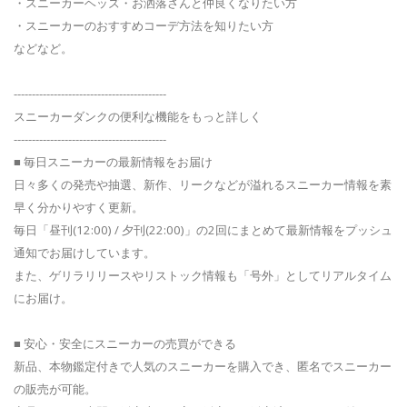
・スニーカーヘッズ・お洒落さんと仲良くなりたい方
・スニーカーのおすすめコーデ方法を知りたい方
などなど。
------------------------------------------
スニーカーダンクの便利な機能をもっと詳しく
------------------------------------------
■ 毎日スニーカーの最新情報をお届け
日々多くの発売や抽選、新作、リークなどが溢れるスニーカー情報を素
早く分かりやすく更新。
毎日「昼刊(12:00) / 夕刊(22:00)」の2回にまとめて最新情報をプッシュ
通知でお届けしています。
また、ゲリラリリースやリストック情報も「号外」としてリアルタイム
にお届け。
■ 安心・安全にスニーカーの売買ができる
新品、本物鑑定付きで人気のスニーカーを購入でき、匿名でスニーカー
の販売が可能。