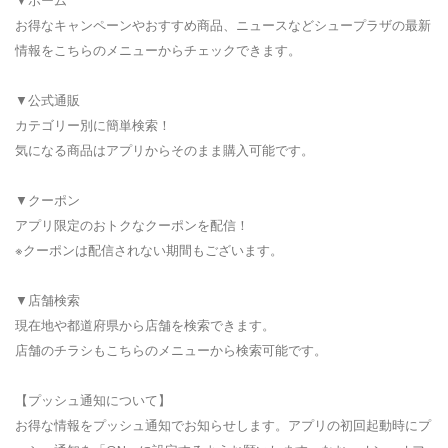
お得なキャンペーンやおすすめ商品、ニュースなどシュープラザの最新
情報をこちらのメニューからチェックできます。
▼公式通販
カテゴリー別に簡単検索！
気になる商品はアプリからそのまま購入可能です。
▼クーポン
アプリ限定のおトクなクーポンを配信！
※クーポンは配信されない期間もございます。
▼店舗検索
現在地や都道府県から店舗を検索できます。
店舗のチラシもこちらのメニューから検索可能です。
【プッシュ通知について】
お得な情報をプッシュ通知でお知らせします。アプリの初回起動時にプ