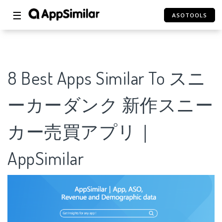
☰
ASOTOOLS
8 Best Apps Similar To スニ
ーカーダンク 新作スニー
カー売買アプリ｜
AppSimilar