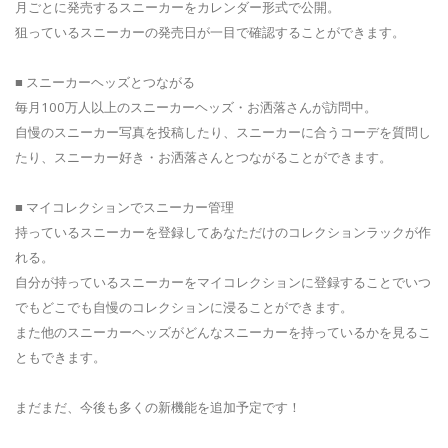
月ごとに発売するスニーカーをカレンダー形式で公開。
狙っているスニーカーの発売日が一目で確認することができます。
■ スニーカーヘッズとつながる
毎月100万人以上のスニーカーヘッズ・お洒落さんが訪問中。
自慢のスニーカー写真を投稿したり、スニーカーに合うコーデを質問し
たり、スニーカー好き・お洒落さんとつながることができます。
■ マイコレクションでスニーカー管理
持っているスニーカーを登録してあなただけのコレクションラックが作
れる。
自分が持っているスニーカーをマイコレクションに登録することでいつ
でもどこでも自慢のコレクションに浸ることができます。
また他のスニーカーヘッズがどんなスニーカーを持っているかを見るこ
ともできます。
まだまだ、今後も多くの新機能を追加予定です！