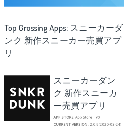
Top Grossing Apps: スニーカーダ
ンク 新作スニーカー売買アプ
リ
スニーカーダン
ク 新作スニーカ
ー売買アプリ
APP STORE
: App Store ¥0
CURRENT VERSION
: 2.0.9(2020-03-24)