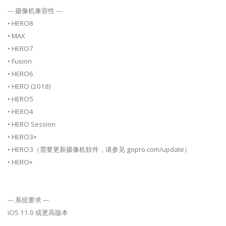
--- 摄像机兼容性 ---
• HERO8
• MAX
• HERO7
• Fusion
• HERO6
• HERO (2018)
• HERO5
• HERO4
• HERO Session
• HERO3+
• HERO3（需要更新摄像机软件，请参见 gopro.com/update）
• HERO+
--- 系统要求 ---
iOS 11.0 或更高版本