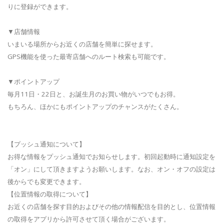
りに登録ができます。
▼店舗情報
いまいる場所からお近くの店舗を簡単に探せます。
GPS機能を使った最寄店舗へのルート検索も可能です。
▼ポイントアップ
毎月11日・22日と、お誕生月のお買い物がいつでもお得。
もちろん、ほかにもポイントアップのチャンスがたくさん。
【プッシュ通知について】
お得な情報をプッシュ通知でお知らせします。初回起動時に通知設定を
「オン」にして頂きますようお願いします。なお、オン・オフの設定は
後からでも変更できます。
【位置情報の取得について】
お近くの店舗を探す目的およびその他の情報配信を目的とし、位置情報
の取得をアプリから許可させて頂く場合がございます。