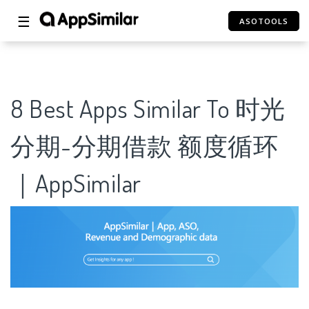
☰
ASOTOOLS
8 Best Apps Similar To 时光
分期-分期借款 额度循环
｜AppSimilar