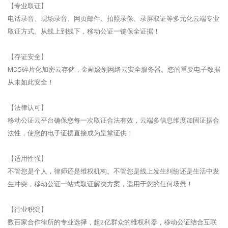
【专业取证】
电话录音、现场录音、网页邮件、拍照录像、录屏取证等多元化云端专业
取证方式。从线上到线下，移动公证一键保全证据！
【存证安全】
MD5碎片化加密云存储，金融级别网络云安全服务器。您的重要电子数据
从未如此安全！
【法律认可】
移动公证云平台确保您每一次取证合法有效，云端多信息维度加固证据合
法性，使您的电子证据直接成为呈堂证供！
【适用性强】
不管您是个人，律师还是维权机构。不管您是线上发生纠纷还是生活中发
生冲突，移动公证一站式取证解决方案，适用于您的任何场景！
【行业积淀】
数百家合作律所的专业选择，超2亿群众的维权利器，移动公证结合互联