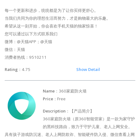
每一个更新和进步，统统都是为了让你买得更舒心。
当我们共同为你的理想生活而努力，才是购物最大的乐趣。
希望从这一刻开始，你会喜欢手机天猫的独家惊喜！
您可以通过以下方式联系我们
微博：@天猫APP；@天猫
微信：天猫
消费者热线：9510211
Rating
：4.75
Show Detail
Name
：360家庭防火墙
Price
：Free
Description
：【产品简介】
360家庭防火墙（原360智能管家）是一款为家守护
的黑科技路由，致力于守护儿童、老人上网安全。
具有孩子游戏防沉迷、老人上网防欺诈、智能硬件防入侵、微信查看上网