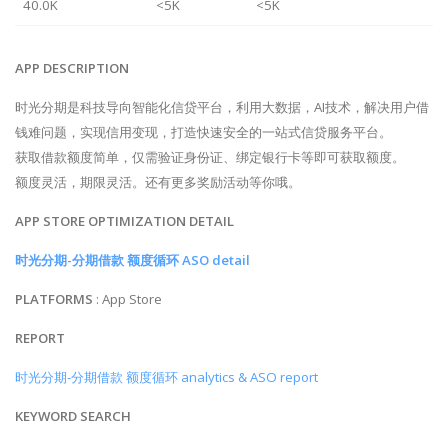
40.0K
<5K
<5K
APP DESCRIPTION
时光分期是科技导向智能化信贷平台，利用大数据，AI技术，解决用户借
钱难问题，实现信用变现，打造快速安全的一站式信贷服务平台。
获取借款额度简单，仅需验证身份证、绑定银行卡等即可获取额度。
额度灵活，期限灵活。还有更多奖励活动等你哦。
APP STORE OPTIMIZATION DETAIL
时光分期-分期借款 额度循环 ASO detail
PLATFORMS
: App Store
REPORT
时光分期-分期借款 额度循环 analytics & ASO report
KEYWORD SEARCH