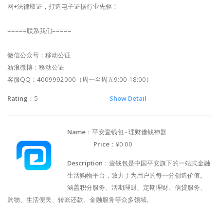
网+法律取证，打造电子证据行业先驱！
=====联系我们=====
微信公众号：移动公证
新浪微博：移动公证
客服QQ：4009992000（周一至周五9:00-18:00）
Rating
：5
Show Detail
Name
：平安壹钱包 - 理财借钱神器
Price
：¥0.00
Description
：壹钱包是中国平安旗下的一站式金融
生活购物平台，致力于为用户的每一分创造价值。
涵盖积分服务、活期理财、定期理财、信贷服务、
购物、生活便民、转账还款、金融服务等众多领域。