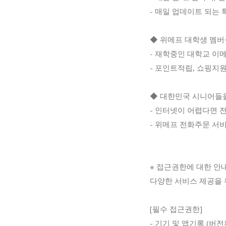
- 매일 업데이트 되는
◆ 위메프 대학생 멤버십
- 재학중인 대학교 이메
- 포인트적립, 쇼핑지원
◆ 대한민국 시니어들
- 인터넷이 어렵다면 
- 위메프 전화주문 서비스
※ 접근권한에 대한 안
다양한 서비스 제공을 
[필수 접근권한]
- 기기 및 앱기록 (버전