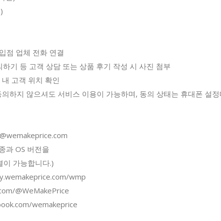
)
는 입점 업체 전화 연결
 문의하기 등 고객 상담 또는 상품 후기 작성 시 사진 첨부
뉴 내 고객 위치 확인
동의하지 않으셔도 서비스 이용이 가능하며, 동의 상태는 휴대폰 설
@wemakeprice.com
종과 OS 버전을
이 가능합니다.)
y.wemakeprice.com/wmp
r.com/@WeMakePrice
ook.com/wemakeprice​