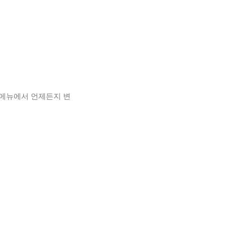
정메뉴에서 언제든지 변