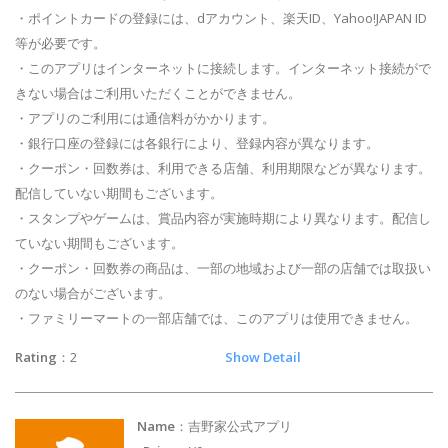
・ポイントカードの登録には、dアカウント、楽天ID、Yahoo!JAPAN ID
等が必要です。
・このアプリはインターネットに接続します。インターネット接続がで
きない場合はご利用いただくことができません。
・アプリのご利用には通信料がかかります。
・銀行口座の登録には各銀行により、登録内容が異なります。
・クーポン・回数券は、利用できる店舗、利用期限などが異なります。
配信していない期間もございます。
・スタンプやゲームは、賞品内容が実施時期により異なります。配信し
ていない期間もございます。
・クーポン・回数券の商品は、一部の地域および一部の店舗では取扱い
のない場合がございます。
・ファミリーマートの一部店舗では、このアプリは使用できません。
Rating
：2
Show Detail
Name
：吉野家公式アプリ