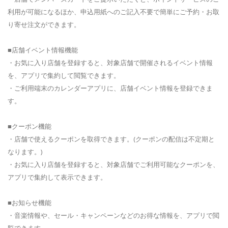
利用が可能になるほか、申込用紙へのご記入不要で簡単にご予約・お取
り寄せ注文ができます。
■店舗イベント情報機能
・お気に入り店舗を登録すると、対象店舗で開催されるイベント情報
を、アプリで集約して閲覧できます。
・ご利用端末のカレンダーアプリに、店舗イベント情報を登録できま
す。
■クーポン機能
・店舗で使えるクーポンを取得できます。(クーポンの配信は不定期と
なります。)
・お気に入り店舗を登録すると、対象店舗でご利用可能なクーポンを、
アプリで集約して表示できます。
■お知らせ機能
・音楽情報や、セール・キャンペーンなどのお得な情報を、アプリで閲
覧できます。