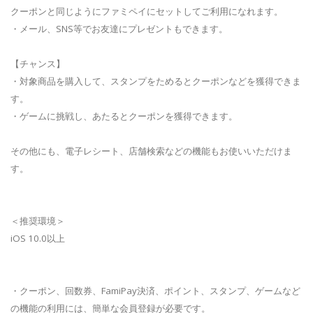
クーポンと同じようにファミペイにセットしてご利用になれます。
・メール、SNS等でお友達にプレゼントもできます。
【チャンス】
・対象商品を購入して、スタンプをためるとクーポンなどを獲得できま
す。
・ゲームに挑戦し、あたるとクーポンを獲得できます。
その他にも、電子レシート、店舗検索などの機能もお使いいただけま
す。
＜推奨環境＞
iOS 10.0以上
・クーポン、回数券、FamiPay決済、ポイント、スタンプ、ゲームなど
の機能の利用には、簡単な会員登録が必要です。