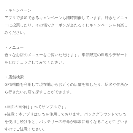
・キャンペーン
アプリで参加できるキャンペーンも随時開催しています。好きなメニュ
ーに投票したり、その場でクーポンが当たるくじキャンペーンをお楽し
みください。
・メニュー
色々なお店のメニューをご覧いただけます。季節限定の料理やデザート
をぜひチェックしてみてください。
・店舗検索
GPS機能を利用して現在地からお近くの店舗を探したり、駅名や住所か
ら行きたいお店を探すことができます。
※画面の画像はすべてサンプルです。
※注意：本アプリはGPSを使用しております。バックグラウンドでGPS
を使用し続けると、バッテリーの寿命が非常に短くなることがございま
すのでご注意ください。