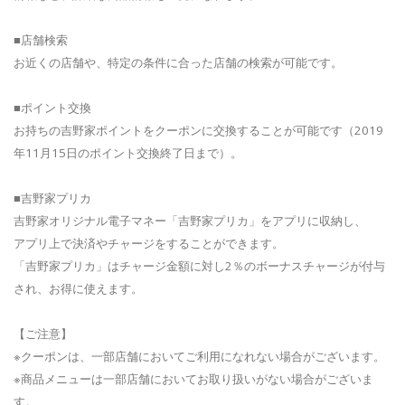
■店舗検索
お近くの店舗や、特定の条件に合った店舗の検索が可能です。
■ポイント交換
お持ちの吉野家ポイントをクーポンに交換することが可能です（2019
年11月15日のポイント交換終了日まで）。
■吉野家プリカ
吉野家オリジナル電子マネー「吉野家プリカ」をアプリに収納し、
アプリ上で決済やチャージをすることができます。
「吉野家プリカ」はチャージ金額に対し2％のボーナスチャージが付与
され、お得に使えます。
【ご注意】
※クーポンは、一部店舗においてご利用になれない場合がございます。
※商品メニューは一部店舗においてお取り扱いがない場合がございま
す。