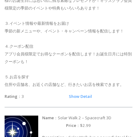
様のお誕生日には思い出に残る素敵なプレゼントが！キッズクラブ会員
様限定の季節のイベントや特典もいろいろあります！
３.イベント情報や最新情報をお届け
季節の新メニューや、イベント・キャンペーン情報を配信します！
４.クーポン配信
アプリ会員様限定でお得なクーポンを配信します！お誕生日月には特別
クーポンも！
５.お店を探す
住所や店舗名、お近くの店舗など、行きたいお店を検索できます。
Rating
：3
Show Detail
Name
：Solar Walk 2 – Spacecraft 3D
Price
：$2.99