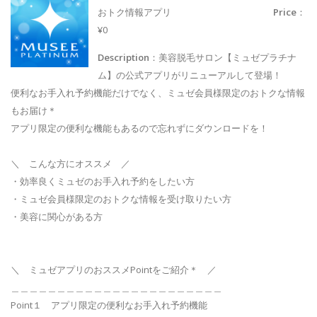
おトク情報アプリ
Price
：
¥0
Description
：美容脱毛サロン【ミュゼプラチナ
ム】の公式アプリがリニューアルして登場！
便利なお手入れ予約機能だけでなく、ミュゼ会員様限定のおトクな情報
もお届け＊
アプリ限定の便利な機能もあるので忘れずにダウンロードを！
＼ こんな方にオススメ ／
・効率良くミュゼのお手入れ予約をしたい方
・ミュゼ会員様限定のおトクな情報を受け取りたい方
・美容に関心がある方
＼ ミュゼアプリのおススメPointをご紹介＊ ／
＿＿＿＿＿＿＿＿＿＿＿＿＿＿＿＿＿＿＿＿＿＿＿
Point１ アプリ限定の便利なお手入れ予約機能