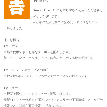
Price
：¥0
Description
：いつも吉野家をご利用いただきあり
がとうございます。
吉野家のお店で利用できる公式アプリをリニュー
アルしました。
【主な機能】
■クーポン
店舗で使用できるお得なクーポンを配布します。
新メニューのクーポンや、アプリ限定のクーポンも提供予定です。
■キャンペーンやサービスの紹介
吉野家からのお得なキャンペーンやサービスをお届けします。
■メニュー
吉野家で提供しているメニューを閲覧できます。
最新のメニュー情報をお届けしたり、カロリーや栄養情報、アレルギー
情報など、詳細な商品情報もご覧になれます。