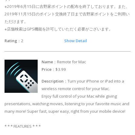
※2019年6月15日に吉野家ポイントの配布を終了しております。また、
2019年11月15日のポイント交換終了日まで吉野家ポイントをご利用い
ただけます。
※店舗検索はGPS機能を許可していただく必要がございます。
Rating
：2
Show Detail
Name
：Remote for Mac
Price
：$3.99
Description
：Turn your iPhone or iPad into a
wireless remote control for your Mac.
Enjoy full control of your Mac while giving
presentations, watching movies, listening to your favorite music and
many more! Super fast, super easy, right from your mobile device!
* * * FEATURES * * *