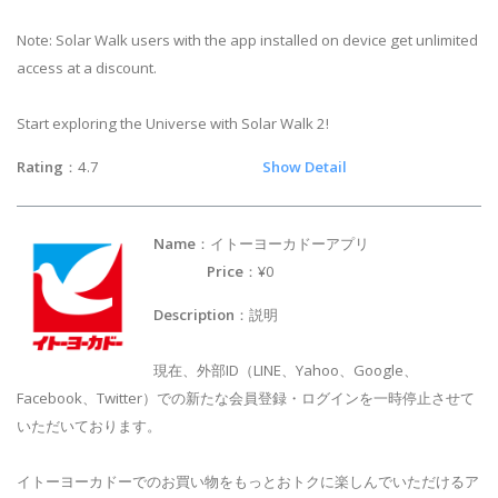
Note: Solar Walk users with the app installed on device get unlimited
access at a discount.
Start exploring the Universe with Solar Walk 2!
Rating
：4.7
Show Detail
Name
：イトーヨーカドーアプリ
Price
：¥0
Description
：説明
現在、外部ID（LINE、Yahoo、Google、
Facebook、Twitter）での新たな会員登録・ログインを一時停止させて
いただいております。
イトーヨーカドーでのお買い物をもっとおトクに楽しんでいただけるア