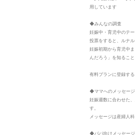
用しています
◆みんなの調査
妊娠中・育児中のテー
投票をすると、ルナル
妊娠初期から育児中ま
んだろう」を知ること
有料プランに登録する
◆ママへのメッセージ
妊娠週数に合わせた、
す。
メッセージは産婦人科
◆パパ向けメッセージ