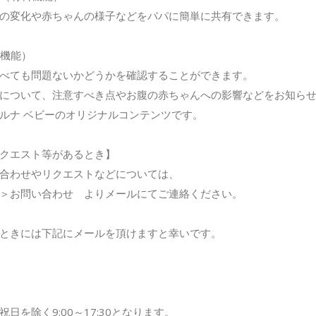
の変化や赤ちゃんの様子などをパパに簡単に共有できます。
機能）
べても問題ないかどうかを確認することができます。
について、注意すべき点やお腹の赤ちゃんへの影響などをお知ら
ルナ ベビーのオリジナルコンテンツです。
クエスト等があるとき】
合わせやリクエストなどについては、
＞お問い合わせ よりメールにてご連絡ください。
ときには下記にメールを頂けますと幸いです。
日を除く9:00～17:30となります。