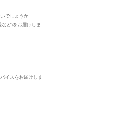
ないでしょうか。
など)をお届けしま
ドバイスをお届けしま