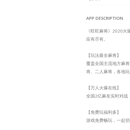
APP DESCRIPTION
《旺旺麻将》2020
应有尽有。
【玩法最全麻将】
覆盖全国主流地方麻将
将、二人麻将，各地玩
【万人火爆在线】
全国2亿麻友实时对战
【免费玩福利多】
游戏免费畅玩，一起切