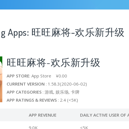
ssing Apps: 旺旺麻将-欢乐新升级
旺旺麻将-欢乐新升级
APP STORE
: App Store ¥0.00
CURRENT VERSION
: 1.58.3(2020-06-02)
APP CATEGORIES
: 游戏, 娱乐场, 卡牌
APP RATINGS & REVIEWS
: 2.4 (<5K)
APP REVENUE
DAILY ACTIVE USER OF 
9.0K
<5K