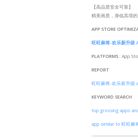
【高品质安全可靠】
精美画质，身临其境的
APP STORE OPTIMIZ
旺旺麻将-欢乐新升级 ASO
PLATFORMS
: App St
REPORT
旺旺麻将-欢乐新升级 analy
KEYWORD SEARCH
top grossing apps an
app similar to 旺