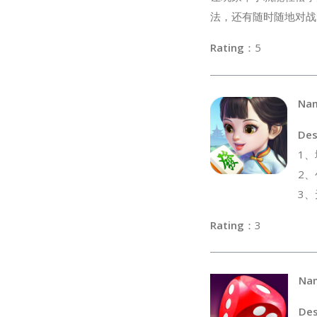
法，还有随时随地对战
Rating
：
Na
Des
1
2
3
Rating
：
Na
Des