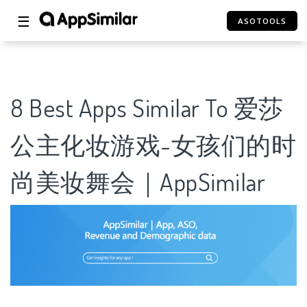
☰
ASOTOOLS
8 Best Apps Similar To 爱莎
公主化妆游戏-女孩们的时
尚美妆舞会｜AppSimilar