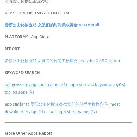
起玩爱莎化妆公主游戏吧！
APP STORE OPTIMIZATION DETAIL
爱莎公主化妆游戏-女孩们的时尚美妆舞会 ASO detail
PLATFORMS
: App Store
REPORT
爱莎公主化妆游戏-女孩们的时尚美妆舞会 analytics & ASO report
KEYWORD SEARCH
top grossing apps and games(🔍)
app seo and keyword spy(🔍)
top ios apps(🔍)
app similar to 爱莎公主化妆游戏-女孩们的时尚美妆舞会(🔍)
most
downloaded apps(🔍)
best app store games(🔍)
More Other Apps
’
Report