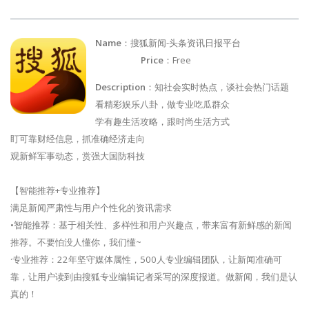
Name
：搜狐新闻-头条资讯日报平台
Price
：Free
Description
：知社会实时热点，谈社会热门话题
看精彩娱乐八卦，做专业吃瓜群众
学有趣生活攻略，跟时尚生活方式
盯可靠财经信息，抓准确经济走向
观新鲜军事动态，赏强大国防科技
【智能推荐+专业推荐】
满足新闻严肃性与用户个性化的资讯需求
•智能推荐：基于相关性、多样性和用户兴趣点，带来富有新鲜感的新闻
推荐。不要怕没人懂你，我们懂~
·专业推荐：22年坚守媒体属性，500人专业编辑团队，让新闻准确可
靠，让用户读到由搜狐专业编辑记者采写的深度报道。做新闻，我们是认
真的！