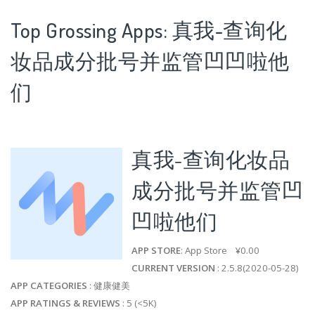
Top Grossing Apps: 真我-查询化
妆品成分批号并监管凹凹啦他
们
真我-查询化妆品
成分批号并监管凹
凹啦他们
APP STORE
: App Store ¥0.00
CURRENT VERSION
: 2.5.8(2020-05-28)
APP CATEGORIES
: 健康健美
APP RATINGS & REVIEWS
: 5 (<5K)