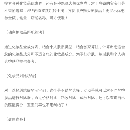
搜罗各种化妆品优惠券，还有各种隐藏大额优惠券，对于省钱的宝宝们是
不错的选择，APP内直接跳跳转手淘，方便用户购买护肤品！更展示优惠
券金额，销量，店铺名称。可方便啦！
【独家护肤品匹配算法】
通过化妆品全成分表、结合个人肤质类型，结合独家算法，计算出您适合
您的化妆品成分和不适合您的化妆品成分。为孕妇护肤、敏感肌和个人挑
选护肤品提供参考。
【化妆品对比功能】
对于选择纠结症的宝宝们，这个是不错的选择，动动手就可以对不同的护
肤品进行对比啦，通过价格对比、功效对比、成分对比，还可以查询自己
的匹配得分！宝宝们再也不用纠结了！
【健康瘦身】