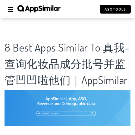
☰
ASOTOOLS
8 Best Apps Similar To 真我-
查询化妆品成分批号并监
管凹凹啦他们｜AppSimilar