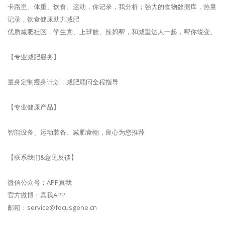
卡路里、体重、饮食、运动，你记录，我分析；强大的食物数据库，热量
记录，饮食健康助力减肥
优质减肥社区，学生党、上班族、辣妈帮，和减重达人一起，帮你蜕变。
【专业减肥服务】
量身定制瘦身计划，减肥顾问全程指导
【专业健康产品】
智能设备、运动装备、减肥食物，良心为您推荐
【联系我们&意见反馈】
微信公众号：APP真我
官方微博：真我APP
邮箱：
service@focusgene.cn