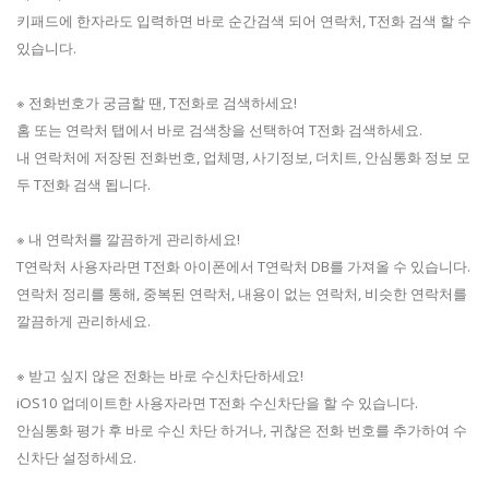
키패드에 한자라도 입력하면 바로 순간검색 되어 연락처, T전화 검색 할 수
있습니다.
※ 전화번호가 궁금할 땐, T전화로 검색하세요!
홈 또는 연락처 탭에서 바로 검색창을 선택하여 T전화 검색하세요.
내 연락처에 저장된 전화번호, 업체명, 사기정보, 더치트, 안심통화 정보 모
두 T전화 검색 됩니다.
※ 내 연락처를 깔끔하게 관리하세요!
T연락처 사용자라면 T전화 아이폰에서 T연락처 DB를 가져올 수 있습니다.
연락처 정리를 통해, 중복된 연락처, 내용이 없는 연락처, 비슷한 연락처를
깔끔하게 관리하세요.
※ 받고 싶지 않은 전화는 바로 수신차단하세요!
iOS10 업데이트한 사용자라면 T전화 수신차단을 할 수 있습니다.
안심통화 평가 후 바로 수신 차단 하거나, 귀찮은 전화 번호를 추가하여 수
신차단 설정하세요.