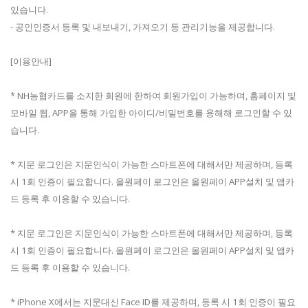
있습니다.
- 공인인증서 등록 및 내보내기, 가져오기 등 관리기능을 제공합니다.
[이용안내]
* NH농협카드를 소지한 회원에 한하여 회원가입이 가능하며, 홈페이지 및
모바일 웹, APP을 통해 가입한 아이디/비밀번호를 용해해 로그인할 수 있
습니다.
* 지문 로그인은 지문인식이 가능한 스마트폰에 대해서만 제공하며, 등록
시 1회 인증이 필요합니다. 올원페이 로그인은 올원페이 APP설치 및 앱카
드 등록 후 이용할 수 있습니다.
* 지문 로그인은 지문인식이 가능한 스마트폰에 대해서만 제공하며, 등록
시 1회 인증이 필요합니다. 올원페이 로그인은 올원페이 APP설치 및 앱카
드 등록 후 이용할 수 있습니다.
* iPhone X에서는 지문대신 Face ID를 제공하며, 등록 시 1회 인증이 필요