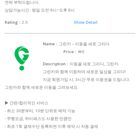
연락 부탁드립니다.
상담가능시간 : 평일 오전 9시~오후 8시
Rating
：2.5
Show Detail
Name
：그린카 – 이동을 새로 그리다
Price
：￦0
Description
：이동을 새로 그리다, 그린카.
그린카와 함께 이동하며 새로운 일상을 그리다!
지금 회원가입 시, 3시간 무료 이용권을 드립니다.
그린카와 함께 새로운 이동을 그려보세요.
▶ 간편/합리적인 서비스
- 최소 30분부터, 10분 단위로 예약 가능
- 주행요금, 하이패스도 사용한 만큼만
- 최초 1회 결제수단 등록하면 이후 예약 시 자동 결제