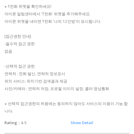
※ T전화 위젯을 확인하세요!
아이폰 알림센터에서 'T전화' 위젯을 추가해주세요.
아이폰 위젯을 내리면 T전화 '나의 12인방'이 표시됩니다.
[접근권한 안내]
-필수적 접근 권한
없음
-선택적 접근 권한
연락처 : 전화 발신, 연락처 정보표시
위치 서비스: 위치기반 검색결과 제공
사진/카메라 : 연락처 저장, 프로필 이미지 설정, 콜라 영상통화
※ 선택적 접근권한의 허용에는 동의하지 않아도 서비스의 이용이 가능 합
니다.
Rating
：4.5
Show Detail