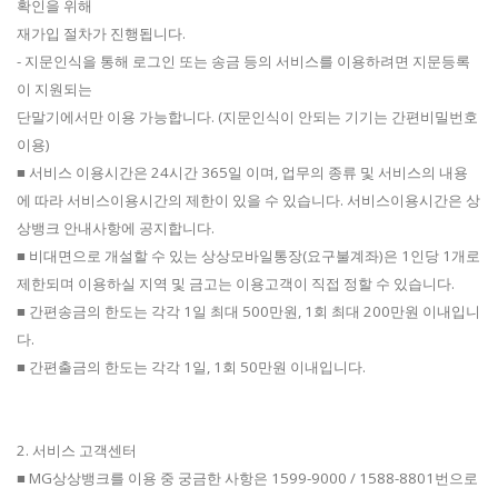
확인을 위해
재가입 절차가 진행됩니다.
- 지문인식을 통해 로그인 또는 송금 등의 서비스를 이용하려면 지문등록
이 지원되는
단말기에서만 이용 가능합니다. (지문인식이 안되는 기기는 간편비밀번호
이용)
■ 서비스 이용시간은 24시간 365일 이며, 업무의 종류 및 서비스의 내용
에 따라 서비스이용시간의 제한이 있을 수 있습니다. 서비스이용시간은 상
상뱅크 안내사항에 공지합니다.
■ 비대면으로 개설할 수 있는 상상모바일통장(요구불계좌)은 1인당 1개로
제한되며 이용하실 지역 및 금고는 이용고객이 직접 정할 수 있습니다.
■ 간편송금의 한도는 각각 1일 최대 500만원, 1회 최대 200만원 이내입니
다.
■ 간편출금의 한도는 각각 1일, 1회 50만원 이내입니다.
2. 서비스 고객센터
■ MG상상뱅크를 이용 중 궁금한 사항은 1599-9000 / 1588-8801번으로