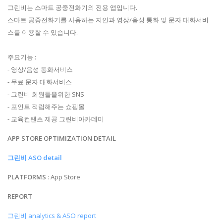
그린비는 스마트 공중전화기의 전용 앱입니다.
스마트 공중전화기를 사용하는 지인과 영상/음성 통화 및 문자 대화서비
스를 이용할 수 있습니다.
주요기능 :
- 영상/음성 통화서비스
- 무료 문자 대화서비스
- 그린비 회원들을위한 SNS
- 포인트 적립해주는 쇼핑몰
- 교육컨탠츠 제공 그린비아카데미
APP STORE OPTIMIZATION DETAIL
그린비 ASO detail
PLATFORMS
: App Store
REPORT
그린비 analytics & ASO report