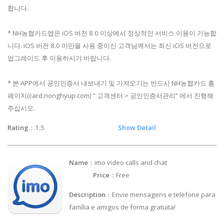
합니다.
* NH농협카드앱은 iOS 버전 8.0 이상에서 정상적인 서비스 이용이 가능합
니다. iOS 버전 8.0 미만을 사용 중이신 고객님께서는 최신 iOS 버전으로
업그레이드 후 이용하시기 바랍니다.
* 본 APP에서 공인인증서 내보내기 및 가져오기는 반드시 NH농협카드 홈
페이지(card.nonghyup.com) “ 고객센터 > 공인인증서관리” 에서 진행해
주십시오.
Rating
：1.5
Show Detail
Name
：imo video calls and chat
Price
：Free
Description
：Envie mensagens e telefone para
família e amigos de forma gratuita!