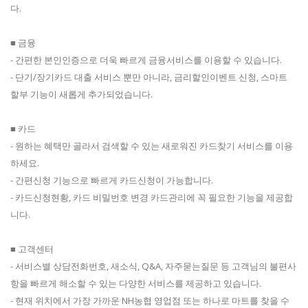
다.
■ 금융
- 간편한 본인인증으로 더욱 빠르게 금융서비스를 이용할 수 있습니다.
- 단기/장기카드 대출 서비스 뿐만 아니라, 금리할인이벤트 신청, 스마트
할부 기능이 새롭게 추가되었습니다.
■ 카드
- 원하는 혜택만 골라서 검색할 수 있는 새로워진 카드찾기 서비스를 이용
하세요.
- 간편신청 기능으로 빠르게 카드신청이 가능합니다.
- 카드신청현황, 카드 비밀번호 변경 카드관리에 꼭 필요한 기능을 제공합
니다.
■ 고객센터
- 서비스별 상담전화번호, 새소식, Q&A, 자주묻는질문 등 고객님의 불편사
항을 빠르게 해소할 수 있는 다양한 서비스를 제공하고 있습니다.
- 현재 위치에서 가장 가까운 NH농협 영업점 또는 하나로 마트를 찾을 수