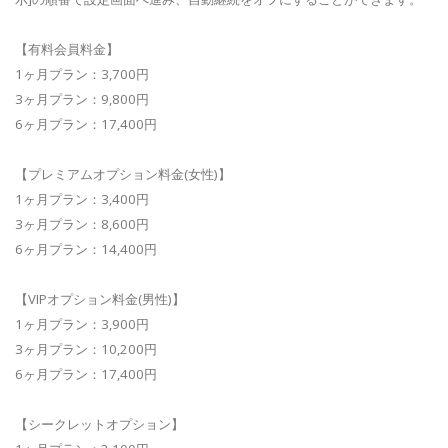
【有料会員料金】
1ヶ月プラン：3,700円
3ヶ月プラン：9,800円
6ヶ月プラン：17,400円
【プレミアムオプション料金(女性)】
1ヶ月プラン：3,400円
3ヶ月プラン：8,600円
6ヶ月プラン：14,400円
【VIPオプション料金(男性)】
1ヶ月プラン：3,900円
3ヶ月プラン：10,200円
6ヶ月プラン：17,400円
【シークレットオプション】