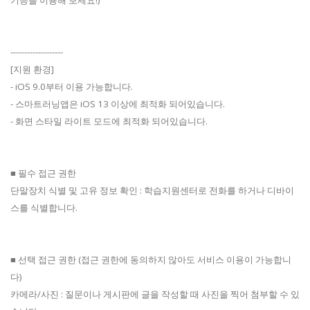
-------------------
[지원 환경]
- iOS 9.0부터 이용 가능합니다.
- 스마트러닝앱은 iOS 13 이상에 최적화 되어있습니다.
- 화면 스타일 라이트 모드에 최적화 되어있습니다.
■ 필수 접근 권한
단말장치 식별 및 고유 정보 확인 : 학습지원센터로 전화를 하거나 디바이
스를 식별합니다.
■ 선택 접근 권한 (접근 권한에 동의하지 않아도 서비스 이용이 가능합니
다)
카메라/사진 : 질문이나 게시판에 글을 작성할 때 사진을 찍어 첨부할 수 있