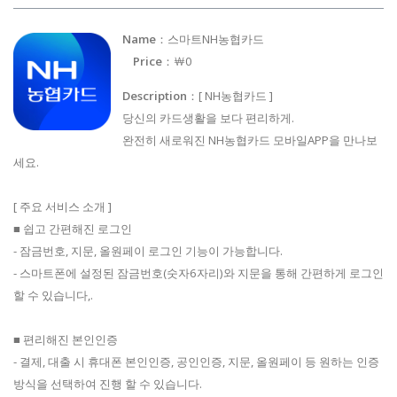
Name
：스마트NH농협카드
Price
：￦0
Description
：[ NH농협카드 ]
당신의 카드생활을 보다 편리하게.
완전히 새로워진 NH농협카드 모바일APP을 만나보
세요.
[ 주요 서비스 소개 ]
■ 쉽고 간편해진 로그인
- 잠금번호, 지문, 올원페이 로그인 기능이 가능합니다.
- 스마트폰에 설정된 잠금번호(숫자6자리)와 지문을 통해 간편하게 로그인
할 수 있습니다,.
■ 편리해진 본인인증
- 결제, 대출 시 휴대폰 본인인증, 공인인증, 지문, 올원페이 등 원하는 인증
방식을 선택하여 진행 할 수 있습니다.