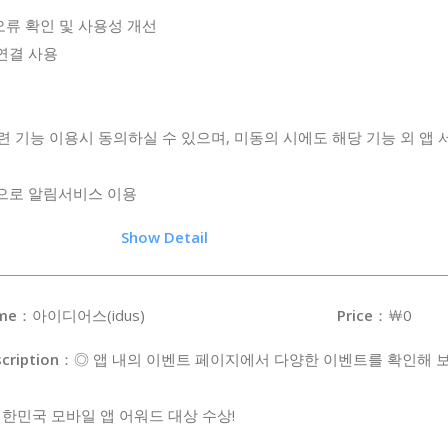
앱 오류 확인 및 사용성 개선
화연결 사용
련 기능 이용시 동의하실 수 있으며, 미동의 시에도 해당 기능 외 앱
한으로 알림서비스 이용
.2
Show Detail
me
：아이디어스(idus)
Price
：￦0
cription
：◎ 앱 내의 이벤트 페이지에서 다양한 이벤트를 확인해 보
대한민국 모바일 앱 어워드 대상 수상!