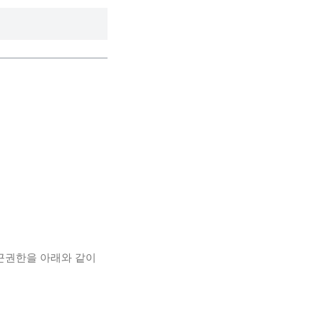
접근권한을 아래와 같이