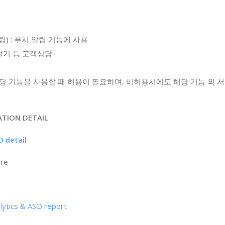
n (알림) : 푸시 알림 기능에 사용
화걸기 등 고객상담
해당 기능을 사용할 때 허용이 필요하며, 비허용시에도 해당 기능 외 
ATION DETAIL
 detail
ore
tics & ASO report