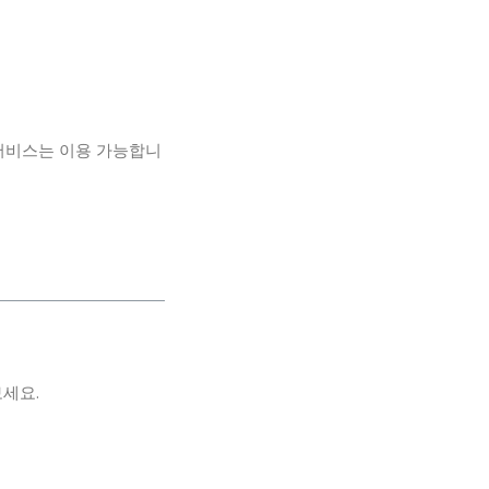
 서비스는 이용 가능합니
세요.