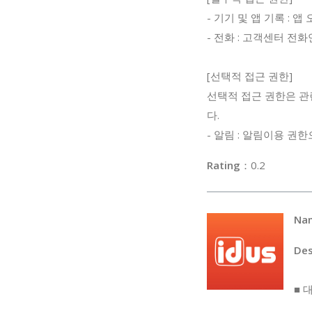
- 기기 및 앱 기록 : 
- 전화 : 고객센터 전
[선택적 접근 권한]
선택적 접근 권한은 관
다.
- 알림 : 알림이용 권
Rating
：0
Na
Des
■ 