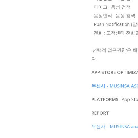
· 마이크 : 음성 검색
· 음성인식 : 음성 검색
· Push Notificatio
· 전화 : 고객센터 전
'선택적 접근권한'은 
다.
APP STORE OPTIMIZ
무신사 - MUSINSA ASO
PLATFORMS
: App St
REPORT
무신사 - MUSINSA analy