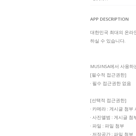
APP DESCRIPTION
대한민국 최대의 온라인
하실 수 있습니다.
MUSINSA에서 사용
[필수적 접근권한]
· 필수 접근권한 없음
[선택적 접근권한]
· 카메라 : 게시글 첨부
· 사진앨범 : 게시글 
· 파일 : 파일 첨부
· 저장공간 : 파일 첨부