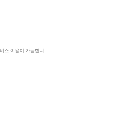
서비스 이용이 가능합니