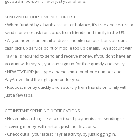
get paid in person, all with just your phone.
SEND AND REQUEST MONEY FOR FREE
• When funded by a bank account or balance, it’s free and secure to
send money or ask for it back from friends and family in the US.
• All you need is an email address, mobile number, bank account,
cash pick up service point or mobile top up details. *An account with
PayPal is required to send and receive money. If you don’t have an
account with PayPal, you can sign up for free quickly and easily.
• NEW FEATURE: just type a name, email or phone number and
PayPal will find the right person for you.
• Request money quickly and securely from friends or family with
just a few taps.
GET INSTANT SPENDING NOTIFICATIONS
• Never miss a thing – keep on top of payments and sending or
receiving money, with instant push notifications.
• Check out all your latest PayPal activity, by just logging in.