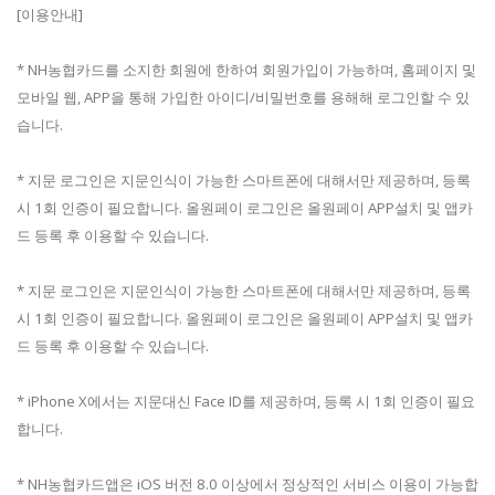
[이용안내]
* NH농협카드를 소지한 회원에 한하여 회원가입이 가능하며, 홈페이지 및
모바일 웹, APP을 통해 가입한 아이디/비밀번호를 용해해 로그인할 수 있
습니다.
* 지문 로그인은 지문인식이 가능한 스마트폰에 대해서만 제공하며, 등록
시 1회 인증이 필요합니다. 올원페이 로그인은 올원페이 APP설치 및 앱카
드 등록 후 이용할 수 있습니다.
* 지문 로그인은 지문인식이 가능한 스마트폰에 대해서만 제공하며, 등록
시 1회 인증이 필요합니다. 올원페이 로그인은 올원페이 APP설치 및 앱카
드 등록 후 이용할 수 있습니다.
* iPhone X에서는 지문대신 Face ID를 제공하며, 등록 시 1회 인증이 필요
합니다.
* NH농협카드앱은 iOS 버전 8.0 이상에서 정상적인 서비스 이용이 가능합