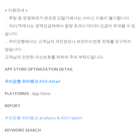
※ 이용안내 ※
．루팅 등 운영체제가 변조된 단말기에서는 서비스 이용이 불가합니다.
．3G/LTE에서는 정액요금제에서 용량 초과시 데이터 요금이 부과될 수 있
습니다.
．우리은행에서는 고객님의 개인정보나 보안카드번호 전체를 요구하지
않습니다.
고객님의 안전한 자산보호를 위하여 주의 부탁드립니다.
APP STORE OPTIMIZATION DETAIL
우리은행 위비뱅크 ASO detail
PLATFORMS
: App Store
REPORT
우리은행 위비뱅크 analytics & ASO report
KEYWORD SEARCH