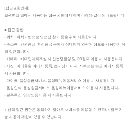
[접근권한안내]
올원뱅크 앱에서 사용하는 접근 권한에 대하여 아래와 같이 안내드립니다.
■ 접근 권한
- 위치 : 위치기반으로 영업점 찾기 등을 위해 사용합니다.
- 주소록 : 간편송금, 환전송금 등에서 상대방의 연락처 정보를 사용하기 위
해 접근합니다.
- 카메라 : 비대면계좌개설 시 신분증촬영 및 QR결제 이용 시 사용됩니다.
- 사진 : 마이올원 이미지 등록, 초대장 이미지, 자주쓰는 송금 이미지 등록
시 사용합니다.
- 마이크: 음성송금서비스, 음성메뉴이동서비스 이용 시 사용됩니다.
- 음성인식: 음성송금서비스, 음성메뉴이동서비스 이용 시 사용됩니다.
- 블루투스: 영상인증 이용 시 사용됩니다.
※ 선택 접근 권한은 동의하지 않아도 서비스를 이용할 수 있으나, 일부 기
능 사용에 제한이 있을 수 있습니다.