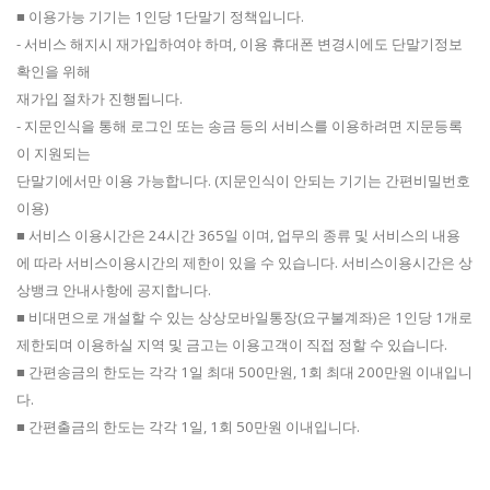
■ 이용가능 기기는 1인당 1단말기 정책입니다.
- 서비스 해지시 재가입하여야 하며, 이용 휴대폰 변경시에도 단말기정보
확인을 위해
재가입 절차가 진행됩니다.
- 지문인식을 통해 로그인 또는 송금 등의 서비스를 이용하려면 지문등록
이 지원되는
단말기에서만 이용 가능합니다. (지문인식이 안되는 기기는 간편비밀번호
이용)
■ 서비스 이용시간은 24시간 365일 이며, 업무의 종류 및 서비스의 내용
에 따라 서비스이용시간의 제한이 있을 수 있습니다. 서비스이용시간은 상
상뱅크 안내사항에 공지합니다.
■ 비대면으로 개설할 수 있는 상상모바일통장(요구불계좌)은 1인당 1개로
제한되며 이용하실 지역 및 금고는 이용고객이 직접 정할 수 있습니다.
■ 간편송금의 한도는 각각 1일 최대 500만원, 1회 최대 200만원 이내입니
다.
■ 간편출금의 한도는 각각 1일, 1회 50만원 이내입니다.