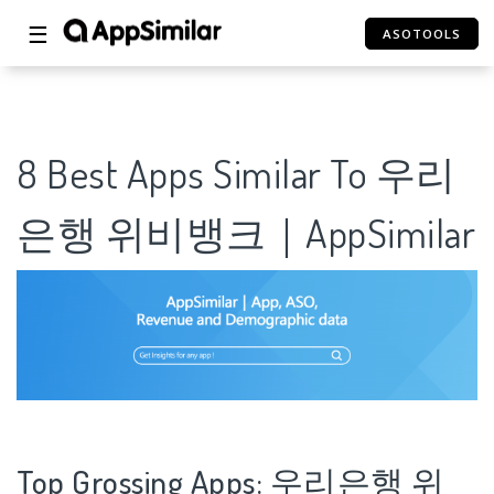
☰
ASOTOOLS
8 Best Apps Similar To 우리
은행 위비뱅크｜AppSimilar
Top Grossing Apps: 우리은행 위