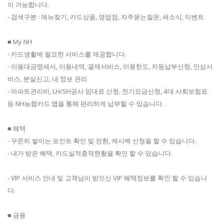
이 가능합니다.
- 검색구분 : 메뉴찾기, 카드상품, 영업점, 자주묻는질문, 새소식, 이벤트
■ My NH
- 카드생활에 필요한 서비스를 제공합니다.
- 이용대금명세서, 이용내역, 결제서비스, 이용한도, 자동납부신청, 안심서
비스, 분실신고, 내 정보 관리
- 아파트관리비, LH/SH공사 임대료 신청, 전기요금신청, 4대 사회보험료
등 NH농협카드 앱을 통해 편리하게 납부할 수 있습니다.
■ 혜택
- 꾸준히 쌓이는 포인트 확인 및 전환, 캐시백 신청을 할 수 있습니다.
- 내가 받은 혜택, 카드실적충적현황을 확인 할 수 있습니다.
- VIP 서비스 안내 및 고객님이 받으신 VIP 혜택정보를 확인 할 수 있습니
다.
■ 금융