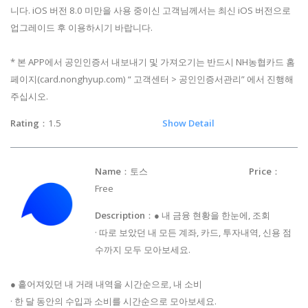
니다. iOS 버전 8.0 미만을 사용 중이신 고객님께서는 최신 iOS 버전으로
업그레이드 후 이용하시기 바랍니다.
* 본 APP에서 공인인증서 내보내기 및 가져오기는 반드시 NH농협카드 홈
페이지(card.nonghyup.com) “ 고객센터 > 공인인증서관리” 에서 진행해
주십시오.
Rating
：1.5
Show Detail
Name
：토스
Price
：
Free
Description
：● 내 금융 현황을 한눈에, 조회
· 따로 보았던 내 모든 계좌, 카드, 투자내역, 신용 점
수까지 모두 모아보세요.
● 흩어져있던 내 거래 내역을 시간순으로, 내 소비
· 한 달 동안의 수입과 소비를 시간순으로 모아보세요.