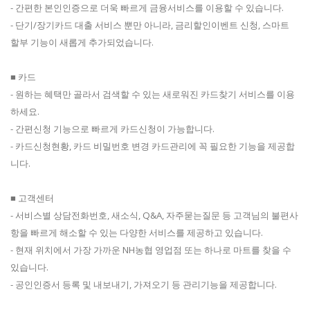
- 간편한 본인인증으로 더욱 빠르게 금융서비스를 이용할 수 있습니다.
- 단기/장기카드 대출 서비스 뿐만 아니라, 금리할인이벤트 신청, 스마트
할부 기능이 새롭게 추가되었습니다.
■ 카드
- 원하는 혜택만 골라서 검색할 수 있는 새로워진 카드찾기 서비스를 이용
하세요.
- 간편신청 기능으로 빠르게 카드신청이 가능합니다.
- 카드신청현황, 카드 비밀번호 변경 카드관리에 꼭 필요한 기능을 제공합
니다.
■ 고객센터
- 서비스별 상담전화번호, 새소식, Q&A, 자주묻는질문 등 고객님의 불편사
항을 빠르게 해소할 수 있는 다양한 서비스를 제공하고 있습니다.
- 현재 위치에서 가장 가까운 NH농협 영업점 또는 하나로 마트를 찾을 수
있습니다.
- 공인인증서 등록 및 내보내기, 가져오기 등 관리기능을 제공합니다.