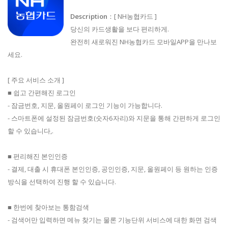
Description
：[ NH농협카드 ]
당신의 카드생활을 보다 편리하게.
완전히 새로워진 NH농협카드 모바일APP을 만나보
세요.
[ 주요 서비스 소개 ]
■ 쉽고 간편해진 로그인
- 잠금번호, 지문, 올원페이 로그인 기능이 가능합니다.
- 스마트폰에 설정된 잠금번호(숫자6자리)와 지문을 통해 간편하게 로그인
할 수 있습니다,.
■ 편리해진 본인인증
- 결제, 대출 시 휴대폰 본인인증, 공인인증, 지문, 올원페이 등 원하는 인증
방식을 선택하여 진행 할 수 있습니다.
■ 한번에 찾아보는 통함검색
- 검색어만 입력하면 메뉴 찾기는 물론 기능단위 서비스에 대한 화면 검색