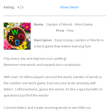
Rating
：4.25
Show Detail
Name
：Garden of Words - Word Game
Price
：Free
Description
：Easy to play, Garden of Words is
a word game that makes learning fun!
Play every day and improve your spelling!
Memorize new words and expand your vocabulary!
With over 10 million players around the world, Garden of words is
the number one word game. Exercise your brain and play with
letters. Collect pictures, guess the words, it’s like a quiz but with no
questions! Just find the words!
Connect letters and create stunning words to win! With our