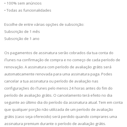
• 100% sem anúncios
• Todas as funcionalidades
Escolhe de entre várias opções de subscrição:
Subscrição de 1 mês
Subscrição de 1 ano
Os pagamentos de assinatura serão cobrados da tua conta do
iTunes na confirmação de compra e no começo de cada período de
renovação. A assinatura com período de avaliação grátis será
automaticamente renovada para uma assinatura paga. Podes
cancelar a tua assinatura ou período de avaliação nas
configurações do iTunes pelo menos 24 horas antes do fim do
período de avaliação grátis. O cancelamento terá efeito no dia
seguinte ao último dia do período da assinatura atual. Tem em conta
que qualquer porção não utilizada de um período de avaliação
grátis (caso seja oferecido) será perdido quando comprares uma
assinatura premium durante o período de avaliação grátis.