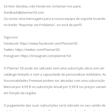
Se tiver dúvidas, não hesite em contactar-nos para:
feedback@planner5d.com
Ou envie uma mensagem para a nossa equipa de suporte tocando
no botão "Reportar um Problema", no ecrã de perfil.
Siga-nos!
Facebook: https://www.facebook.com/Planner5D
Twitter: https://twitter.com/Planner5D
Instagram: https://instagram.com/planner5d
O Planner 5D pode ser utilizado sem uma subscrição ativa com um
catálogo limitado e sem a capacidade de personalizar mobiliário. As
funcionalidades Premium podem ser ativadas com uma subscrição
Mensal por 4,99 $ ou subscrição Anual por 9,99 $ (os preços variam
em função da região)
O pagamento das suas subscrições será cobrado no seu cartão de