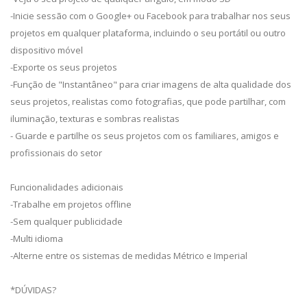
-Inicie sessão com o Google+ ou Facebook para trabalhar nos seus
projetos em qualquer plataforma, incluindo o seu portátil ou outro
dispositivo móvel
-Exporte os seus projetos
-Função de "Instantâneo" para criar imagens de alta qualidade dos
seus projetos, realistas como fotografias, que pode partilhar, com
iluminação, texturas e sombras realistas
- Guarde e partilhe os seus projetos com os familiares, amigos e
profissionais do setor
Funcionalidades adicionais
-Trabalhe em projetos offline
-Sem qualquer publicidade
-Multi idioma
-Alterne entre os sistemas de medidas Métrico e Imperial
*DÚVIDAS?