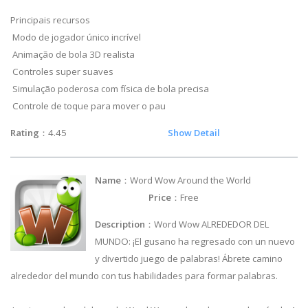
Principais recursos
Modo de jogador único incrível
Animação de bola 3D realista
Controles super suaves
Simulação poderosa com física de bola precisa
Controle de toque para mover o pau
Rating
：4.45
Show Detail
Name
：Word Wow Around the World
Price
：Free
Description
：Word Wow ALREDEDOR DEL
MUNDO: ¡El gusano ha regresado con un nuevo
y divertido juego de palabras! Ábrete camino
alrededor del mundo con tus habilidades para formar palabras.