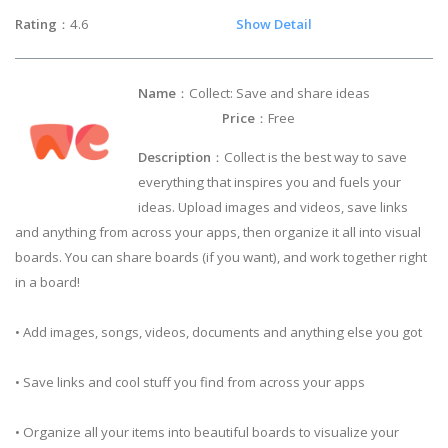
Rating
：4.6
Show Detail
Name
：Collect: Save and share ideas
Price
：Free
Description
：Collect is the best way to save
everything that inspires you and fuels your
ideas. Upload images and videos, save links
and anything from across your apps, then organize it all into visual
boards. You can share boards (if you want), and work together right
in a board!
• Add images, songs, videos, documents and anything else you got
• Save links and cool stuff you find from across your apps
• Organize all your items into beautiful boards to visualize your