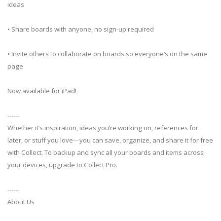
ideas
• Share boards with anyone, no sign-up required
• Invite others to collaborate on boards so everyone’s on the same
page
Now available for iPad!
------
Whether it’s inspiration, ideas you’re working on, references for
later, or stuff you love—you can save, organize, and share it for free
with Collect. To backup and sync all your boards and items across
your devices, upgrade to Collect Pro.
------
About Us