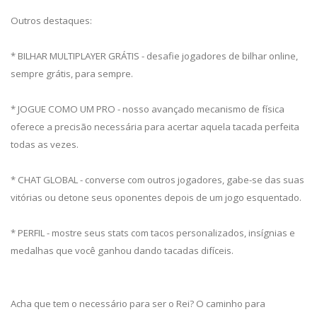
Outros destaques:
* BILHAR MULTIPLAYER GRÁTIS - desafie jogadores de bilhar online,
sempre grátis, para sempre.
* JOGUE COMO UM PRO - nosso avançado mecanismo de física
oferece a precisão necessária para acertar aquela tacada perfeita
todas as vezes.
* CHAT GLOBAL - converse com outros jogadores, gabe-se das suas
vitórias ou detone seus oponentes depois de um jogo esquentado.
* PERFIL - mostre seus stats com tacos personalizados, insígnias e
medalhas que você ganhou dando tacadas difíceis.
Acha que tem o necessário para ser o Rei? O caminho para