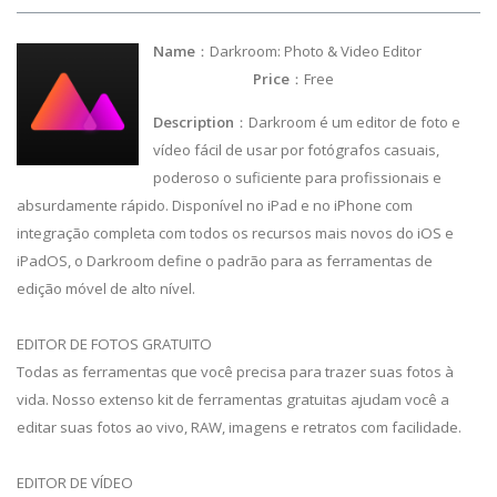
Name
：Darkroom: Photo & Video Editor
Price
：Free
Description
：Darkroom é um editor de foto e
vídeo fácil de usar por fotógrafos casuais,
poderoso o suficiente para profissionais e
absurdamente rápido. Disponível no iPad e no iPhone com
integração completa com todos os recursos mais novos do iOS e
iPadOS, o Darkroom define o padrão para as ferramentas de
edição móvel de alto nível.
EDITOR DE FOTOS GRATUITO
Todas as ferramentas que você precisa para trazer suas fotos à
vida. Nosso extenso kit de ferramentas gratuitas ajudam você a
editar suas fotos ao vivo, RAW, imagens e retratos com facilidade.
EDITOR DE VÍDEO