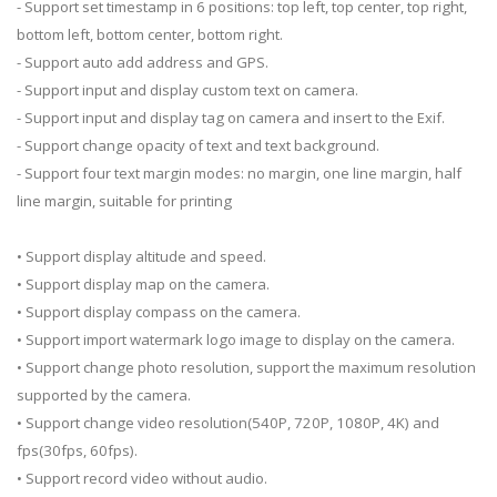
- Support set timestamp in 6 positions: top left, top center, top right,
bottom left, bottom center, bottom right.
- Support auto add address and GPS.
- Support input and display custom text on camera.
- Support input and display tag on camera and insert to the Exif.
- Support change opacity of text and text background.
- Support four text margin modes: no margin, one line margin, half
line margin, suitable for printing
• Support display altitude and speed.
• Support display map on the camera.
• Support display compass on the camera.
• Support import watermark logo image to display on the camera.
• Support change photo resolution, support the maximum resolution
supported by the camera.
• Support change video resolution(540P, 720P, 1080P, 4K) and
fps(30fps, 60fps).
• Support record video without audio.