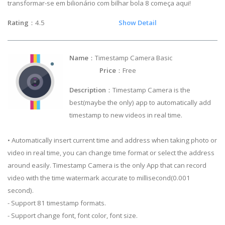
transformar-se em bilionário com bilhar bola 8 começa aqui!
Rating
：4.5
Show Detail
Name
：Timestamp Camera Basic
Price
：Free
Description
：Timestamp Camera is the
best(maybe the only) app to automatically add
timestamp to new videos in real time.
• Automatically insert current time and address when taking photo or
video in real time, you can change time format or select the address
around easily. Timestamp Camera is the only App that can record
video with the time watermark accurate to millisecond(0.001
second).
- Support 81 timestamp formats.
- Support change font, font color, font size.