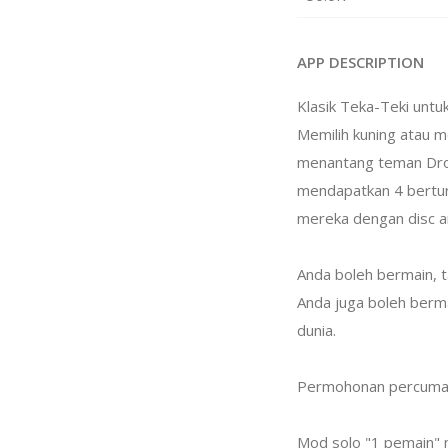
APP DESCRIPTION
Klasik Teka-Teki untu
Memilih kuning atau 
menantang teman Drop
mendapatkan 4 berturu
mereka dengan disc an
Anda boleh bermain, t
Anda juga boleh berma
dunia.
Permohonan percuma i
Mod solo "1 pemain"