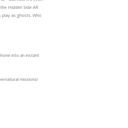
 the Hidden Side AR
s play as ghosts. Who
phone into an instant
pernatural missions!