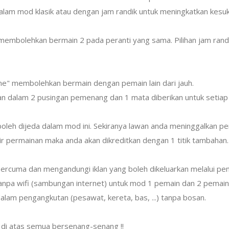
alam mod klasik atau dengan jam randik untuk meningkatkan kesuk
membolehkan bermain 2 pada peranti yang sama. Pilihan jam randi
ne" membolehkan bermain dengan pemain lain dari jauh.
kan dalam 2 pusingan pemenang dan 1 mata diberikan untuk setiap
boleh dijeda dalam mod ini. Sekiranya lawan anda meninggalkan per
r permainan maka anda akan dikreditkan dengan 1 titik tambahan.
percuma dan mengandungi iklan yang boleh dikeluarkan melalui p
i tanpa wifi (sambungan internet) untuk mod 1 pemain dan 2 pemain.
lam pengangkutan (pesawat, kereta, bas, ...) tanpa bosan.
 di atas semua bersenang-senang !!