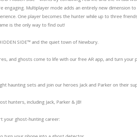
e engaging. Multiplayer mode adds an entirely new dimension to
erience. One player becomes the hunter while up to three friend
game is the only way to find out!
DDEN SIDE™ and the quiet town of Newbury.
res, and ghosts come to life with our free AR app, and turn your 
ight haunting sets and join our heroes Jack and Parker on their su
t hunters, including Jack, Parker & JB!
rt your ghost-hunting career:
o turn your phone into a ghost detector