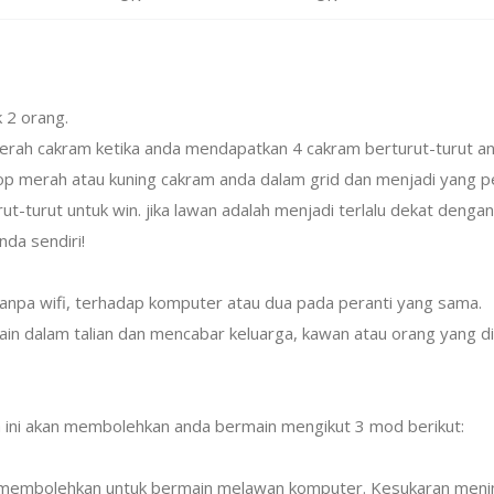
k 2 orang.
merah cakram ketika anda mendapatkan 4 cakram berturut-turut 
 merah atau kuning cakram anda dalam grid dan menjadi yang p
t-turut untuk win. jika lawan adalah menjadi terlalu dekat dengan 
da sendiri!
anpa wifi, terhadap komputer atau dua pada peranti yang sama.
in dalam talian dan mencabar keluarga, kawan atau orang yang d
ni akan membolehkan anda bermain mengikut 3 mod berikut:
 membolehkan untuk bermain melawan komputer. Kesukaran menin