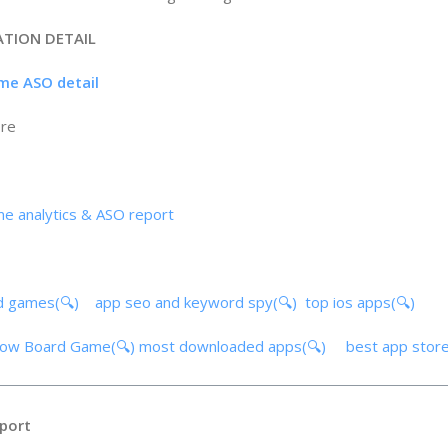
ATION DETAIL
me ASO detail
ore
e analytics & ASO report
d games(🔍)
app seo and keyword spy(🔍)
top ios apps(🔍)
A Row Board Game(🔍)
most downloaded apps(🔍)
best app stor
port