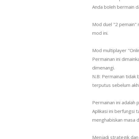
Anda boleh bermain d
Mod duel "2 pemain" 
mod ini.
Mod multiplayer "Onli
Permainan ini dimain
dimenangi.
N.B: Permainan tidak 
terputus sebelum akhi
Permainan ini adalah 
Aplikasi ini berfungs
menghabiskan masa da
Menjadi strategik dan