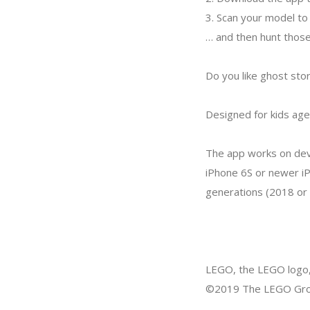
3. Scan your model to
… and then hunt those
Do you like ghost stor
Designed for kids age
The app works on devi
iPhone 6S or newer iP
generations (2018 or
LEGO, the LEGO logo, 
©2019 The LEGO Gro