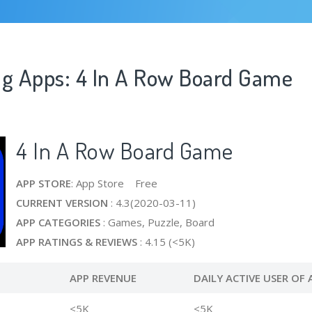
ng Apps: 4 In A Row Board Game
4 In A Row Board Game
APP STORE
: App Store Free
CURRENT VERSION
: 4.3(2020-03-11)
APP CATEGORIES
: Games, Puzzle, Board
APP RATINGS & REVIEWS
: 4.15 (<5K)
APP REVENUE
DAILY ACTIVE USER OF 
<5K
<5K