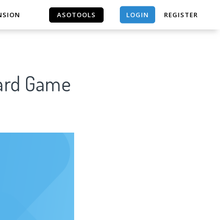
LOGIN
NSION
ASOTOOLS
REGISTER
ASOTOOLS
oard Game