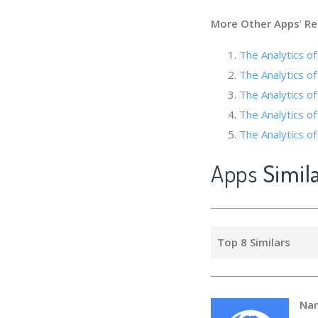
More Other Apps
’
Re
The Analytics of 
The Analytics 
The Analytics of
The Analytics of
The Analytics o
Apps
Simil
Top 8 Similars
Na