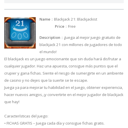
Name
：Blackjack 21: Blackjackist
Price
：Free
Description
：¡Juega al mejor juego gratuito de
blackjack 21 con millones de jugadores de todo
el mundo!
El blackjack es un juego emocionante que sin duda hará disfrutar a
cualquier jugador. Haz una apuesta, consigue más puntos que el
crupier y gana fichas. Siente el riesgo de sumergirte en un ambiente
de casino y no dejes que la suerte se te escape.
Juega ya para mejorar tu habilidad en el juego, obtener experiencia,
hacer nuevos amigos, ¡y convertirte en el mejor jugador de blackjack
que hay!
Características del juego:
• FICHAS GRATIS – Juega cada día y consigue fichas gratis.