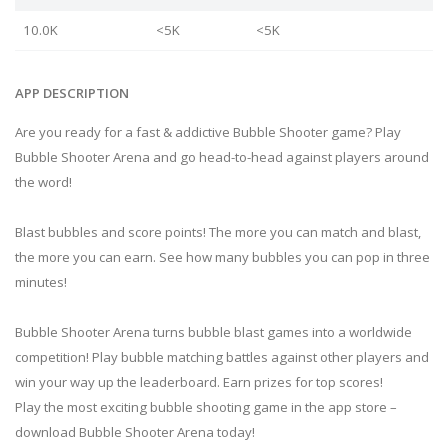
10.0K
<5K
<5K
APP DESCRIPTION
Are you ready for a fast & addictive Bubble Shooter game? Play
Bubble Shooter Arena and go head-to-head against players around
the word!
Blast bubbles and score points! The more you can match and blast,
the more you can earn. See how many bubbles you can pop in three
minutes!
Bubble Shooter Arena turns bubble blast games into a worldwide
competition! Play bubble matching battles against other players and
win your way up the leaderboard. Earn prizes for top scores!
Play the most exciting bubble shooting game in the app store –
download Bubble Shooter Arena today!