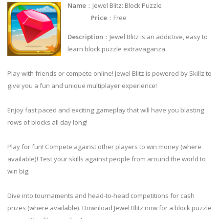
Name
：Jewel Blitz: Block Puzzle
Price
：Free
Description
：Jewel Blitz is an addictive, easy to
learn block puzzle extravaganza.
Play with friends or compete online! Jewel Blitz is powered by Skillz to
give you a fun and unique multiplayer experience!
Enjoy fast paced and exciting gameplay that will have you blasting
rows of blocks all day long!
Play for fun! Compete against other players to win money (where
available)! Test your skills against people from around the world to
win big.
Dive into tournaments and head-to-head competitions for cash
prizes (where available). Download Jewel Blitz now for a block puzzle