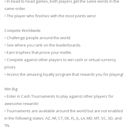
• In head to head games, both players get the same words in the
same order.
• The player who finishes with the most points wins!
Compete Worldwide
• Challenge people around the world.
• See where you rank on the leaderboards.
• Earn trophies that prove your mettle.
• Compete against other players to win cash or virtual currency
prizes.
• Access the amazing loyalty program that rewards you for playing!
Win Big
• Enter in Cash Tournaments to play against other players for
awesome rewards!
• Tournaments are available around the world but are not enabled
in the following states: AZ, AR, CT, DE, FL, IL, LA, MD, MT, SC, SD, and
TN.