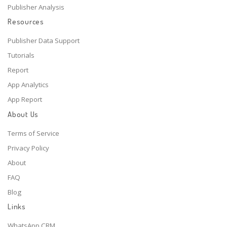
Publisher Analysis
Resources
Publisher Data Support
Tutorials
Report
App Analytics
App Report
About Us
Terms of Service
Privacy Policy
About
FAQ
Blog
Links
WhatsApp CRM