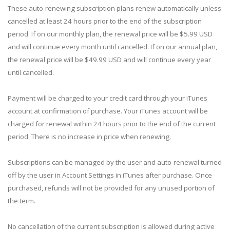
These auto-renewing subscription plans renew automatically unless
cancelled at least 24 hours prior to the end of the subscription
period. If on our monthly plan, the renewal price will be $5.99 USD
and will continue every month until cancelled. If on our annual plan,
the renewal price will be $49.99 USD and will continue every year
until cancelled.
Payment will be charged to your credit card through your iTunes
account at confirmation of purchase. Your iTunes account will be
charged for renewal within 24 hours prior to the end of the current
period. There is no increase in price when renewing.
Subscriptions can be managed by the user and auto-renewal turned
off by the user in Account Settings in iTunes after purchase. Once
purchased, refunds will not be provided for any unused portion of
the term.
No cancellation of the current subscription is allowed during active