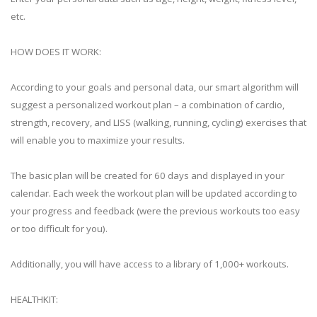
etc.
HOW DOES IT WORK:
According to your goals and personal data, our smart algorithm will
suggest a personalized workout plan – a combination of cardio,
strength, recovery, and LISS (walking, running, cycling) exercises that
will enable you to maximize your results.
The basic plan will be created for 60 days and displayed in your
calendar. Each week the workout plan will be updated according to
your progress and feedback (were the previous workouts too easy
or too difficult for you).
Additionally, you will have access to a library of 1,000+ workouts.
HEALTHKIT: