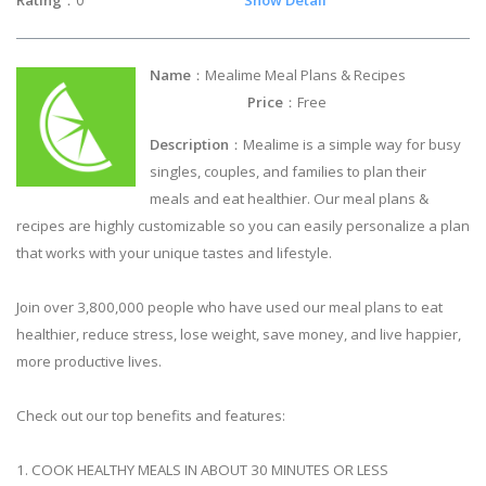
Name
：Mealime Meal Plans & Recipes
Price
：Free
Description
：Mealime is a simple way for busy
singles, couples, and families to plan their
meals and eat healthier. Our meal plans &
recipes are highly customizable so you can easily personalize a plan
that works with your unique tastes and lifestyle.
Join over 3,800,000 people who have used our meal plans to eat
healthier, reduce stress, lose weight, save money, and live happier,
more productive lives.
Check out our top benefits and features:
1. COOK HEALTHY MEALS IN ABOUT 30 MINUTES OR LESS