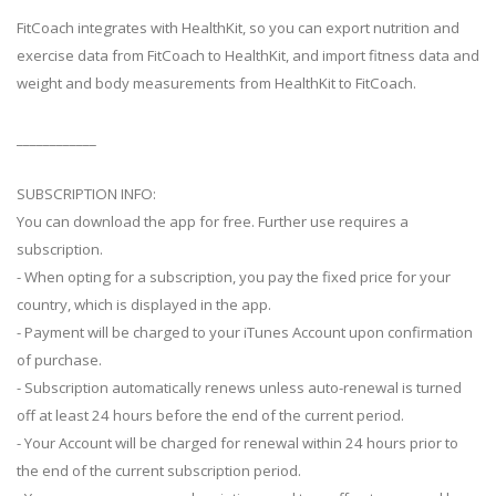
FitCoach integrates with HealthKit, so you can export nutrition and
exercise data from FitCoach to HealthKit, and import fitness data and
weight and body measurements from HealthKit to FitCoach.
____________
SUBSCRIPTION INFO:
You can download the app for free. Further use requires a
subscription.
- When opting for a subscription, you pay the fixed price for your
country, which is displayed in the app.
- Payment will be charged to your iTunes Account upon confirmation
of purchase.
- Subscription automatically renews unless auto-renewal is turned
off at least 24 hours before the end of the current period.
- Your Account will be charged for renewal within 24 hours prior to
the end of the current subscription period.