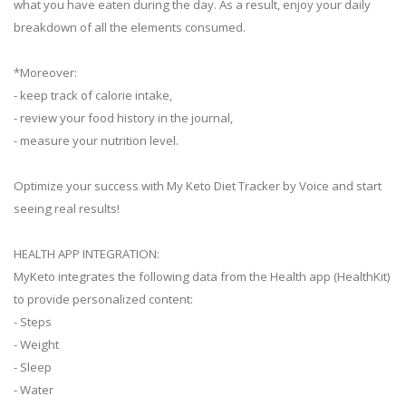
what you have eaten during the day. As a result, enjoy your daily
breakdown of all the elements consumed.
*Moreover:
- keep track of calorie intake,
- review your food history in the journal,
- measure your nutrition level.
Optimize your success with My Keto Diet Tracker by Voice and start
seeing real results!
HEALTH APP INTEGRATION:
MyKeto integrates the following data from the Health app (HealthKit)
to provide personalized content:
- Steps
- Weight
- Sleep
- Water