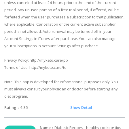
unless canceled at least 24 hours prior to the end of the current
period. Any unused portion of a free trial period, if offered, will be
forfeited when the user purchases a subscription to that publication,
where applicable. Cancellation of the current active subscription
period is not allowed. Auto-renewal may be turned off in your
Account Settings in iTunes after purchase. You can also manage
your subscriptions in Account Settings after purchase.
Privacy Policy: http://myketo.care/pp
Terms of Use: http://myketo.care/tc
Note: This app is developed for informational purposes only. You
must always consult your physician or doctor before starting any
diet program.
Rating
：4.35
Show Detail
Name
：Diabetic Recipes - healthy cooking tips,