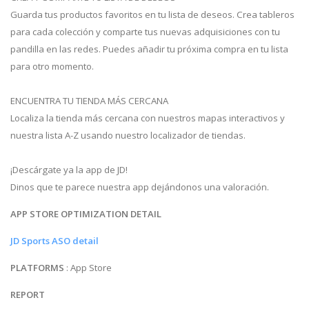
Guarda tus productos favoritos en tu lista de deseos. Crea tableros
para cada colección y comparte tus nuevas adquisiciones con tu
pandilla en las redes. Puedes añadir tu próxima compra en tu lista
para otro momento.
ENCUENTRA TU TIENDA MÁS CERCANA
Localiza la tienda más cercana con nuestros mapas interactivos y
nuestra lista A-Z usando nuestro localizador de tiendas.
¡Descárgate ya la app de JD!
Dinos que te parece nuestra app dejándonos una valoración.
APP STORE OPTIMIZATION DETAIL
JD Sports ASO detail
PLATFORMS
: App Store
REPORT