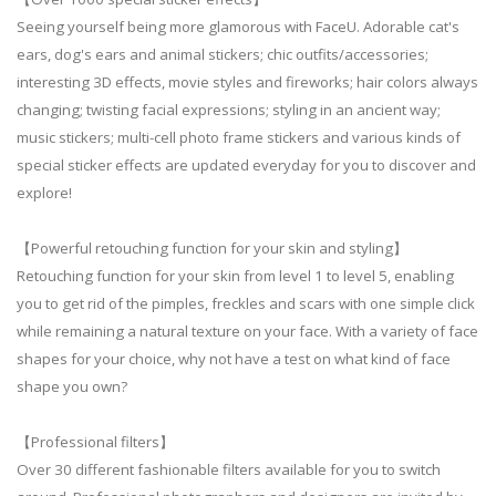
Seeing yourself being more glamorous with FaceU. Adorable cat's
ears, dog's ears and animal stickers; chic outfits/accessories;
interesting 3D effects, movie styles and fireworks; hair colors always
changing; twisting facial expressions; styling in an ancient way;
music stickers; multi-cell photo frame stickers and various kinds of
special sticker effects are updated everyday for you to discover and
explore!
【Powerful retouching function for your skin and styling】
Retouching function for your skin from level 1 to level 5, enabling
you to get rid of the pimples, freckles and scars with one simple click
while remaining a natural texture on your face. With a variety of face
shapes for your choice, why not have a test on what kind of face
shape you own?
【Professional filters】
Over 30 different fashionable filters available for you to switch