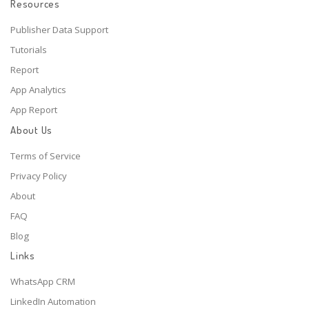
Resources
Publisher Data Support
Tutorials
Report
App Analytics
App Report
About Us
Terms of Service
Privacy Policy
About
FAQ
Blog
Links
WhatsApp CRM
LinkedIn Automation