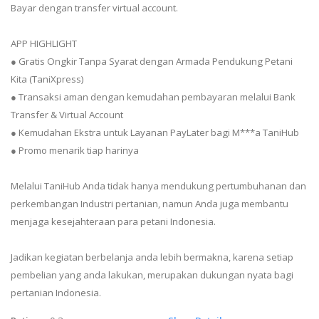
Bayar dengan transfer virtual account.
APP HIGHLIGHT
● Gratis Ongkir Tanpa Syarat dengan Armada Pendukung Petani
Kita (TaniXpress)
● Transaksi aman dengan kemudahan pembayaran melalui Bank
Transfer & Virtual Account
● Kemudahan Ekstra untuk Layanan PayLater bagi M***a TaniHub
● Promo menarik tiap harinya
Melalui TaniHub Anda tidak hanya mendukung pertumbuhanan dan
perkembangan Industri pertanian, namun Anda juga membantu
menjaga kesejahteraan para petani Indonesia.
Jadikan kegiatan berbelanja anda lebih bermakna, karena setiap
pembelian yang anda lakukan, merupakan dukungan nyata bagi
pertanian Indonesia.