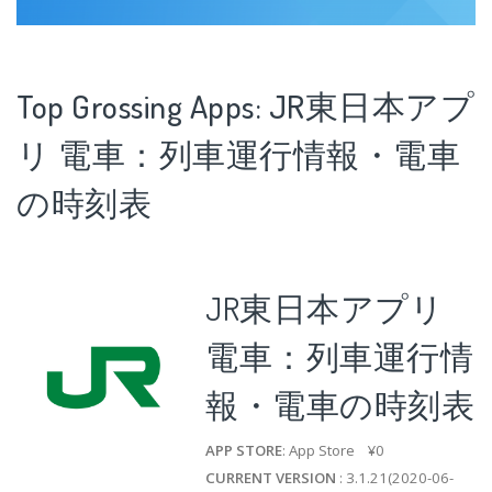
Top Grossing Apps: JR東日本アプ
リ 電車：列車運行情報・電車
の時刻表
JR東日本アプリ
電車：列車運行情
報・電車の時刻表
APP STORE
: App Store ¥0
CURRENT VERSION
: 3.1.21(2020-06-