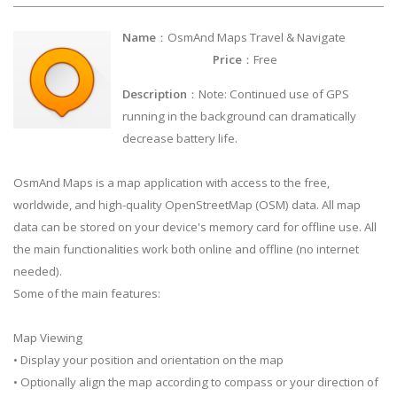
Name
：OsmAnd Maps Travel & Navigate
Price
：Free
Description
：Note: Continued use of GPS
running in the background can dramatically
decrease battery life.
OsmAnd Maps is a map application with access to the free,
worldwide, and high-quality OpenStreetMap (OSM) data. All map
data can be stored on your device's memory card for offline use. All
the main functionalities work both online and offline (no internet
needed).
Some of the main features:
Map Viewing
• Display your position and orientation on the map
• Optionally align the map according to compass or your direction of