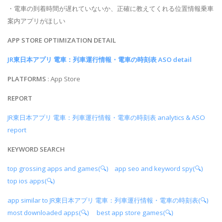
・電車の到着時間が遅れていないか、正確に教えてくれる位置情報乗車
案内アプリがほしい
APP STORE OPTIMIZATION DETAIL
JR東日本アプリ 電車：列車運行情報・電車の時刻表 ASO detail
PLATFORMS
: App Store
REPORT
JR東日本アプリ 電車：列車運行情報・電車の時刻表 analytics & ASO
report
KEYWORD SEARCH
top grossing apps and games(🔍)
app seo and keyword spy(🔍)
top ios apps(🔍)
app similar to JR東日本アプリ 電車：列車運行情報・電車の時刻表(🔍)
most downloaded apps(🔍)
best app store games(🔍)