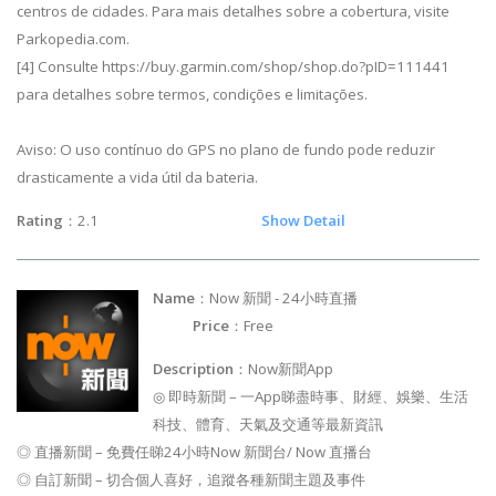
centros de cidades. Para mais detalhes sobre a cobertura, visite
Parkopedia.com.
[4] Consulte https://buy.garmin.com/shop/shop.do?pID=111441
para detalhes sobre termos, condições e limitações.
Aviso: O uso contínuo do GPS no plano de fundo pode reduzir
drasticamente a vida útil da bateria.
Rating
：2.1
Show Detail
Name
：Now 新聞 - 24小時直播
Price
：Free
Description
：Now新聞App
◎ 即時新聞 – 一App睇盡時事、財經、娛樂、生活
科技、體育、天氣及交通等最新資訊
◎ 直播新聞 – 免費任睇24小時Now 新聞台/ Now 直播台
◎ 自訂新聞 – 切合個人喜好，追蹤各種新聞主題及事件