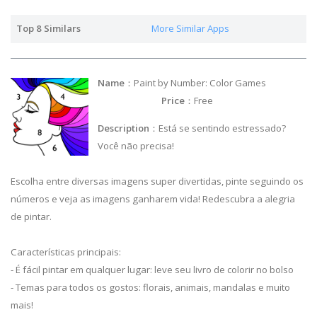
Top 8 Similars
More Similar Apps
Name
：Paint by Number: Color Games
Price
：Free
Description
：Está se sentindo estressado?
Você não precisa!
Escolha entre diversas imagens super divertidas, pinte seguindo os
números e veja as imagens ganharem vida! Redescubra a alegria
de pintar.
Características principais:
- É fácil pintar em qualquer lugar: leve seu livro de colorir no bolso
- Temas para todos os gostos: florais, animais, mandalas e muito
mais!