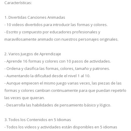
Características:
1. Divertidas Canciones Animadas
- 10 videos divertidos para introducir las formas y colores.
- Escrito y compuesto por educadores profesionales y
maravillosamente animado con nuestros personajes originales.
2. Varios Juegos de Aprendizaje
- Aprende 16 formas y colores con 10 pasos de actividades.
- Ordena y clasifica las formas, colores, tamaño y patrones.
- Aumentando la dificultad desde el nivel 1 al 10.
- Aunque empiecen el mismo juego varias veces, las piezas de las
formas y colores cambian continuamente para que puedan repetirlo
las veces que quieran.
- Desarrolla las habilidades de pensamiento básico y lógico.
3. Todos los Contenidos en 5 Idiomas
- Todos los videos y actividades están disponibles en 5 idiomas