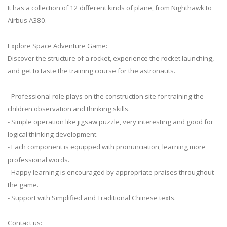
It has a collection of 12 different kinds of plane, from Nighthawk to
Airbus A380.
Explore Space Adventure Game:
Discover the structure of a rocket, experience the rocket launching,
and get to taste the training course for the astronauts.
- Professional role plays on the construction site for training the
children observation and thinking skills.
- Simple operation like jigsaw puzzle, very interesting and good for
logical thinking development.
- Each component is equipped with pronunciation, learning more
professional words.
- Happy learning is encouraged by appropriate praises throughout
the game.
- Support with Simplified and Traditional Chinese texts.
Contact us: