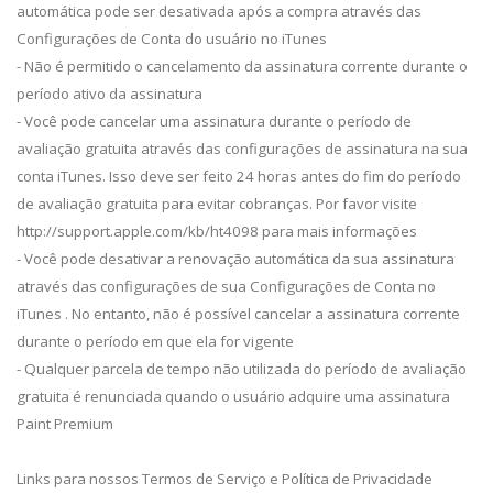
automática pode ser desativada após a compra através das
Configurações de Conta do usuário no iTunes
- Não é permitido o cancelamento da assinatura corrente durante o
período ativo da assinatura
- Você pode cancelar uma assinatura durante o período de
avaliação gratuita através das configurações de assinatura na sua
conta iTunes. Isso deve ser feito 24 horas antes do fim do período
de avaliação gratuita para evitar cobranças. Por favor visite
http://support.apple.com/kb/ht4098 para mais informações
- Você pode desativar a renovação automática da sua assinatura
através das configurações de sua Configurações de Conta no
iTunes . No entanto, não é possível cancelar a assinatura corrente
durante o período em que ela for vigente
- Qualquer parcela de tempo não utilizada do período de avaliação
gratuita é renunciada quando o usuário adquire uma assinatura
Paint Premium
Links para nossos Termos de Serviço e Política de Privacidade