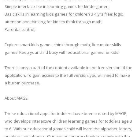
Simple interface like in learning games for kindergarten;
Basic skills in learning kids games for children 3 4 yrs free: logic,
attention and thinking for kids to think through math;
Parental control;
Explore smart kids games: think through math, fine motor skills
games! Keep your child busy with educational games for kids!
There is only a part of the content available in the free version of the
application. To gain access to the full version, you will need to make
a built-in purchase.
About MAGE:
These educational apps for toddlers have been created by MAGE,
who develops interactive children learning games for toddlers age 3
to 6. With our educational games child will learn the alphabet, letters,
numbers and phonics. Our games for preschoolers comply with the