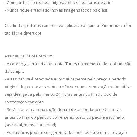
- Compartilhe com seus amigos: exiba suas obras de arte!
- Nunca fique entediado: novas imagens todos os dias!
Crie lindas pinturas com o novo aplicativo de pintar. Pintar nunca foi
tão fácil e divertido!
Assinatura Paint Premium
- A cobrança será feita na conta iTunes no momento de confirmação
da compra
- A assinatura é renovada automaticamente pelo preço e período
original do pacote assinado, a não ser que a renovação automática
seja desligada pelo menos 24 horas antes do fim do ciclo de
contratação corrente
- Será cobrada a renovação dentro de um período de 24 horas
antes do final do período corrente ao custo do pacote escolhido
(semanal, mensal ou anual)
- Assinaturas podem ser gerenciadas pelo usuário e a renovação