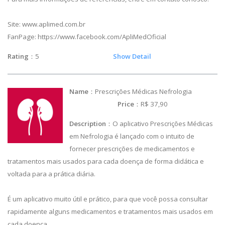
Site: www.aplimed.com.br
FanPage: https://www.facebook.com/ApliMedOficial
Rating
：5
Show Detail
Name
：Prescrições Médicas Nefrologia
Price
：R$ 37,90
Description
：O aplicativo Prescrições Médicas
em Nefrologia é lançado com o intuito de
fornecer prescrições de medicamentos e
tratamentos mais usados para cada doença de forma didática e
voltada para a prática diária.
É um aplicativo muito útil e prático, para que você possa consultar
rapidamente alguns medicamentos e tratamentos mais usados em
cada doença.