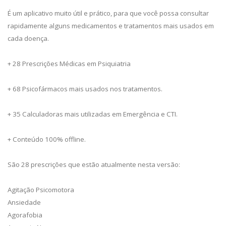
É um aplicativo muito útil e prático, para que você possa consultar
rapidamente alguns medicamentos e tratamentos mais usados em
cada doença.
+ 28 Prescrições Médicas em Psiquiatria
+ 68 Psicofármacos mais usados nos tratamentos.
+ 35 Calculadoras mais utilizadas em Emergência e CTI.
+ Conteúdo 100% offline.
São 28 prescrições que estão atualmente nesta versão:
Agitação Psicomotora
Ansiedade
Agorafobia