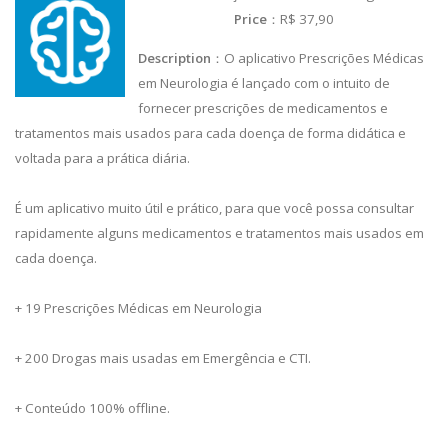
Price
：R$ 37,90
Description
：O aplicativo Prescrições Médicas
em Neurologia é lançado com o intuito de
fornecer prescrições de medicamentos e
tratamentos mais usados para cada doença de forma didática e
voltada para a prática diária.
É um aplicativo muito útil e prático, para que você possa consultar
rapidamente alguns medicamentos e tratamentos mais usados em
cada doença.
+ 19 Prescrições Médicas em Neurologia
+ 200 Drogas mais usadas em Emergência e CTI.
+ Conteúdo 100% offline.