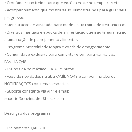
• Cronômetro no treino para que você execute no tempo correto.
• Acompanhamento que mostra seus últimos treinos para guiar seu
progresso.
• Mensuração de atividade para medir a sua rotina de treinamentos.
• Diversos manuais e ebooks de alimentação que irão te guiar rumo
a uma noção de planejamento alimentar.
• Programa Mentalidade Magra e coach de emagrecimento.
• Comunidade exclusiva para comentar e compartilhar na aba
FAMÍLIA Q48.
• Treinos de no máximo 5 a 30 minutos.
• Feed de novidades na aba FAMÍLIA Q48 e também na aba de
NOTIFICAÇÕES com temas especiais.
• Suporte constante via APP e email:
suporte@queimade48horas.com
Descrição dos programas:
• Treinamento Q48 2.0