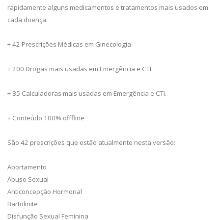
rapidamente alguns medicamentos e tratamentos mais usados em
cada doença.
+ 42 Prescrições Médicas em Ginecologia.
+ 200 Drogas mais usadas em Emergência e CTI.
+ 35 Calculadoras mais usadas em Emergência e CTi.
+ Conteúdo 100% offfline
São 42 prescrições que estão atualmente nesta versão:
Abortamento
Abuso Sexual
Anticoncepção Hormonal
Bartolinite
Disfunção Sexual Feminina