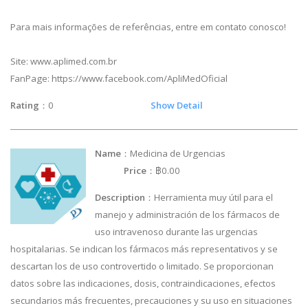
Para mais informações de referências, entre em contato conosco!
Site: www.aplimed.com.br
FanPage: https://www.facebook.com/ApliMedOficial
Rating
：0
Show Detail
Name
：Medicina de Urgencias
Price
：฿0.00
Description
：Herramienta muy útil para el
manejo y administración de los fármacos de
uso intravenoso durante las urgencias
hospitalarias. Se indican los fármacos más representativos y se
descartan los de uso controvertido o limitado. Se proporcionan
datos sobre las indicaciones, dosis, contraindicaciones, efectos
secundarios más frecuentes, precauciones y su uso en situaciones