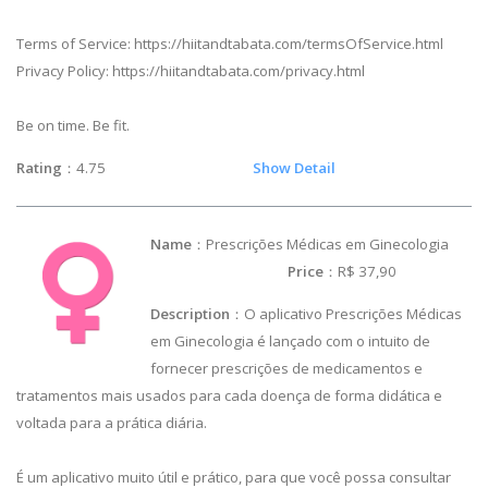
Terms of Service: https://hiitandtabata.com/termsOfService.html
Privacy Policy: https://hiitandtabata.com/privacy.html
Be on time. Be fit.
Rating
：4.75
Show Detail
Name
：Prescrições Médicas em Ginecologia
Price
：R$ 37,90
Description
：O aplicativo Prescrições Médicas
em Ginecologia é lançado com o intuito de
fornecer prescrições de medicamentos e
tratamentos mais usados para cada doença de forma didática e
voltada para a prática diária.
É um aplicativo muito útil e prático, para que você possa consultar