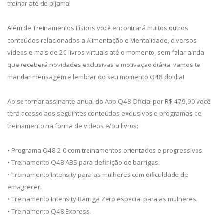
treinar até de pijama!
Além de Treinamentos Físicos você encontrará muitos outros
conteúdos relacionados a Alimentação e Mentalidade, diversos
vídeos e mais de 20 livros virtuais até o momento, sem falar ainda
que receberá novidades exclusivas e motivação diária: vamos te
mandar mensagem e lembrar do seu momento Q48 do dia!
Ao se tornar assinante anual do App Q48 Oficial por R$ 479,90 você
terá acesso aos seguintes conteúdos exclusivos e programas de
treinamento na forma de videos e/ou livros:
• Programa Q48 2.0 com treinamentos orientados e progressivos.
• Treinamento Q48 ABS para definição de barrigas.
• Treinamento Intensity para as mulheres com dificuldade de
emagrecer.
• Treinamento Intensity Barriga Zero especial para as mulheres.
• Treinamento Q48 Express.