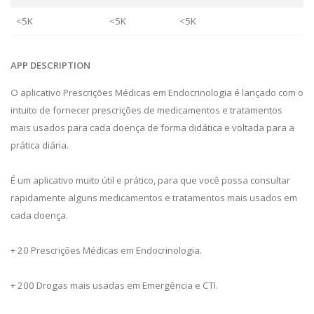
<5K
<5K
<5K
APP DESCRIPTION
O aplicativo Prescrições Médicas em Endocrinologia é lançado com o
intuito de fornecer prescrições de medicamentos e tratamentos
mais usados para cada doença de forma didática e voltada para a
prática diária.
É um aplicativo muito útil e prático, para que você possa consultar
rapidamente alguns medicamentos e tratamentos mais usados em
cada doença.
+ 20 Prescrições Médicas em Endocrinologia.
+ 200 Drogas mais usadas em Emergência e CTI.