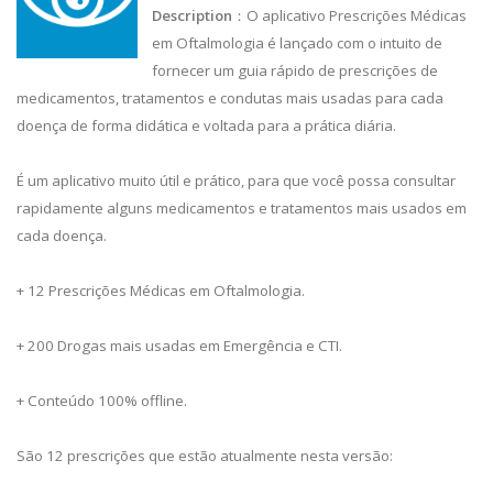
Description
：O aplicativo Prescrições Médicas
em Oftalmologia é lançado com o intuito de
fornecer um guia rápido de prescrições de
medicamentos, tratamentos e condutas mais usadas para cada
doença de forma didática e voltada para a prática diária.
É um aplicativo muito útil e prático, para que você possa consultar
rapidamente alguns medicamentos e tratamentos mais usados em
cada doença.
+ 12 Prescrições Médicas em Oftalmologia.
+ 200 Drogas mais usadas em Emergência e CTI.
+ Conteúdo 100% offline.
São 12 prescrições que estão atualmente nesta versão: