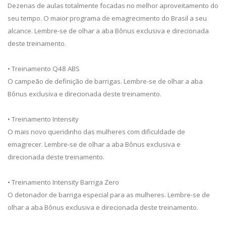
Dezenas de aulas totalmente focadas no melhor aproveitamento do
seu tempo. O maior programa de emagrecimento do Brasil a seu
alcance. Lembre-se de olhar a aba Bônus exclusiva e direcionada
deste treinamento.
• Treinamento Q48 ABS
O campeão de definição de barrigas. Lembre-se de olhar a aba
Bônus exclusiva e direcionada deste treinamento.
• Treinamento Intensity
O mais novo queridinho das mulheres com dificuldade de
emagrecer. Lembre-se de olhar a aba Bônus exclusiva e
direcionada deste treinamento.
• Treinamento Intensity Barriga Zero
O detonador de barriga especial para as mulheres. Lembre-se de
olhar a aba Bônus exclusiva e direcionada deste treinamento.