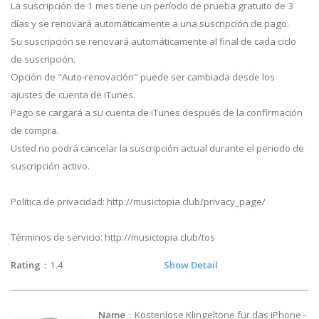
La suscripción de 1 mes tiene un período de prueba gratuito de 3
días y se renovará automáticamente a una suscripción de pago.
Su suscripción se renovará automáticamente al final de cada ciclo
de suscripción.
Opción de "Auto-renovación" puede ser cambiada desde los
ajustes de cuenta de iTunes.
Pago se cargará a su cuenta de iTunes después de la confirmación
de compra.
Usted no podrá cancelar la suscripción actual durante el periodo de
suscripción activo.
Política de privacidad: http://musictopia.club/privacy_page/
Términos de servicio: http://musictopia.club/tos
Rating
：1.4
Show Detail
Name
：Kostenlose Klingeltöne für das iPhone -