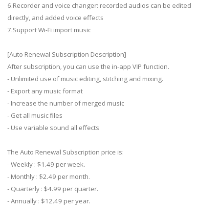
6.Recorder and voice changer: recorded audios can be edited
directly, and added voice effects
7.Support Wi-Fi import music
[Auto Renewal Subscription Description]
After subscription, you can use the in-app VIP function.
- Unlimited use of music editing, stitching and mixing.
- Export any music format
- Increase the number of merged music
- Get all music files
- Use variable sound all effects
The Auto Renewal Subscription price is:
- Weekly : $1.49 per week.
- Monthly : $2.49 per month.
- Quarterly : $4.99 per quarter.
- Annually : $12.49 per year.