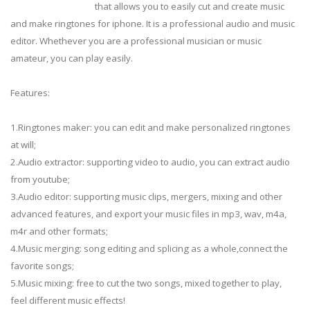
that allows you to easily cut and create music
and make ringtones for iphone. It is a professional audio and music
editor. Whethever you are a professional musician or music
amateur, you can play easily.
Features:
1.Ringtones maker: you can edit and make personalized ringtones
at will;
2.Audio extractor: supporting video to audio, you can extract audio
from youtube;
3.Audio editor: supporting music clips, mergers, mixing and other
advanced features, and export your music files in mp3, wav, m4a,
m4r and other formats;
4.Music merging: song editing and splicing as a whole,connect the
favorite songs;
5.Music mixing: free to cut the two songs, mixed together to play,
feel different music effects!