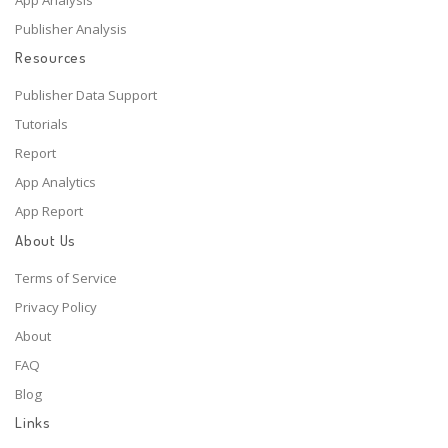
Publisher Analysis
Resources
Publisher Data Support
Tutorials
Report
App Analytics
App Report
About Us
Terms of Service
Privacy Policy
About
FAQ
Blog
Links