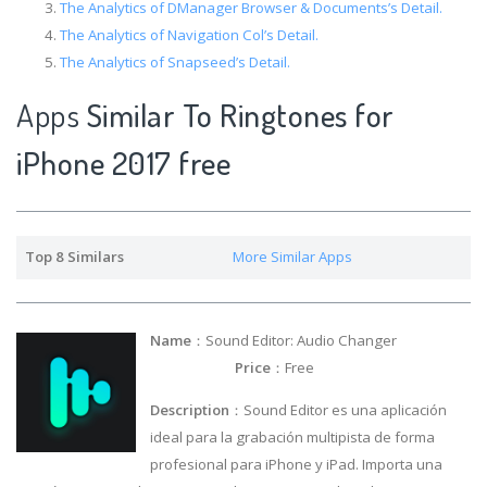
The Analytics of DManager Browser & Documents’s Detail.
The Analytics of Navigation Col’s Detail.
The Analytics of Snapseed’s Detail.
Apps
Similar To Ringtones for
iPhone 2017 free
Top 8 Similars
More Similar Apps
Name
：Sound Editor: Audio Changer
Price
：Free
Description
：Sound Editor es una aplicación
ideal para la grabación multipista de forma
profesional para iPhone y iPad. Importa una