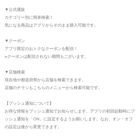
▼公式通販
カテゴリー別に簡単検索！
気になる商品はアプリからそのまま購入可能です。
▼クーポン
アプリ限定のおトクなクーポンを配信！
※クーポンは配信されない期間もございます。
▼店舗検索
現在地や都道府県から店舗を検索できます。
店舗のチラシもこちらのメニューから検索可能です。
【プッシュ通知について】
お得な情報をプッシュ通知でお知らせします。アプリの初回起動時にプ
ッシュ通知を「ON」に設定するようお願いします。なお、オン・オフ
の設定は後から変更できます。