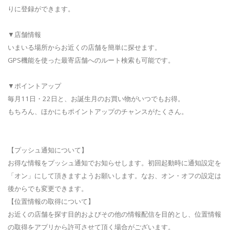
りに登録ができます。
▼店舗情報
いまいる場所からお近くの店舗を簡単に探せます。
GPS機能を使った最寄店舗へのルート検索も可能です。
▼ポイントアップ
毎月11日・22日と、お誕生月のお買い物がいつでもお得。
もちろん、ほかにもポイントアップのチャンスがたくさん。
【プッシュ通知について】
お得な情報をプッシュ通知でお知らせします。初回起動時に通知設定を
「オン」にして頂きますようお願いします。なお、オン・オフの設定は
後からでも変更できます。
【位置情報の取得について】
お近くの店舗を探す目的およびその他の情報配信を目的とし、位置情報
の取得をアプリから許可させて頂く場合がございます。