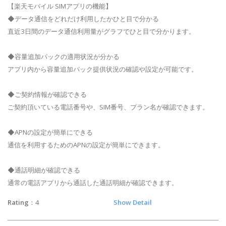
【楽天モバイル SIMアプリの機能】
◆データ通信をどれだけ利用したかひと目で分かる
直近3日間のデータ通信利用量がグラフでひと目で分かります。
◆容量追加パックの適用状況が分かる
アプリ内から容量追加パック提供状況の確認や設定が可能です。
◆ご契約情報が確認できる
ご契約頂いている電話番号や、SIM番号、プラン名が確認できます。
◆APNの設定が簡単にできる
通信を利用するためのAPNの設定が簡単にできます。
◆通話明細が確認できる
通常の電話アプリから通話した通話明細が確認できます。
Rating
：4
Show Detail