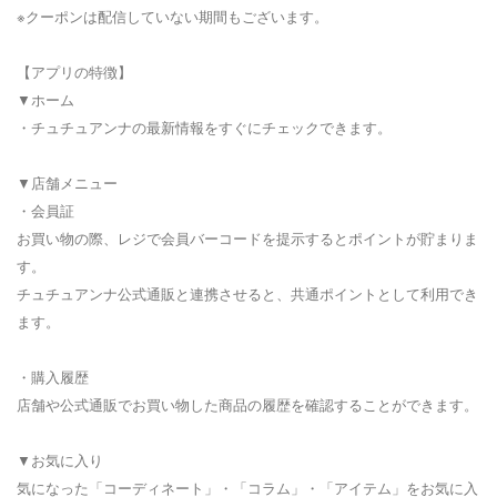
※クーポンは配信していない期間もございます。
【アプリの特徴】
▼ホーム
・チュチュアンナの最新情報をすぐにチェックできます。
▼店舗メニュー
・会員証
お買い物の際、レジで会員バーコードを提示するとポイントが貯まりま
す。
チュチュアンナ公式通販と連携させると、共通ポイントとして利用でき
ます。
・購入履歴
店舗や公式通販でお買い物した商品の履歴を確認することができます。
▼お気に入り
気になった「コーディネート」・「コラム」・「アイテム」をお気に入