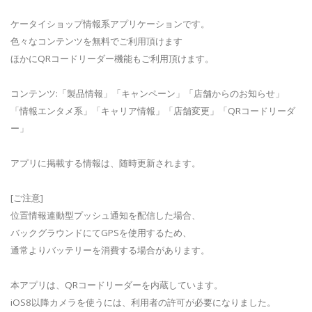
ケータイショップ情報系アプリケーションです。
色々なコンテンツを無料でご利用頂けます
ほかにQRコードリーダー機能もご利用頂けます。
コンテンツ:「製品情報」「キャンペーン」「店舗からのお知らせ」
「情報エンタメ系」「キャリア情報」「店舗変更」「QRコードリーダ
ー」
アプリに掲載する情報は、随時更新されます。
[ご注意]
位置情報連動型プッシュ通知を配信した場合、
バックグラウンドにてGPSを使用するため、
通常よりバッテリーを消費する場合があります。
本アプリは、QRコードリーダーを内蔵しています。
iOS8以降カメラを使うには、利用者の許可が必要になりました。