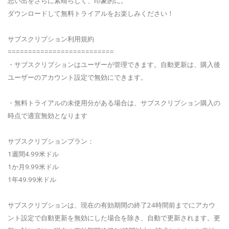
思い出をさらに素晴らしく、印象的に。
ダウンロードして無料トライアルをお楽しみください！
サブスクリプション利用規約
==========================
・サブスクリプションはユーザーが管理できます。自動更新は、購入後
ユーザーのアカウント設定で無効にできます。
・無料トライアルの未使用分がある場合は、サブスクリプション購入の
時点で適宜無効となります
サブスクリプションプラン：
1週間4.99米ドル
1か月9.99米ドル
1年49.99米ドル
サブスクリプションは、現在の有効期間の終了24時間前までにアカウ
ント設定で自動更新を無効にした場合を除き、自動で更新されます。更