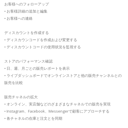
お客様へのフォローアップ
• お客様詳細の追加と編集
• お客様への連絡
ディスカウントを作成する
• ディスカウンコードを作成および変更する
• ディスカウントコードの使用状況を監視する
ストアのパフォーマンス確認
• 日、週、月ごとの販売レポートを表示
• ライブダッシュボードでオンラインストアと他の販売チャンネルとの
販売を比較
販売チャネルの拡大
• オンライン、実店舗などのざまざまなチャネルでの販売を実現
• Instagram、Facebook、Messengerで顧客にアプローチする
• 各チャネルの在庫と注文とを同期