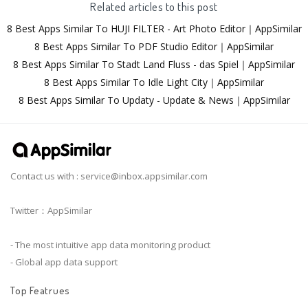
Related articles to this post
8 Best Apps Similar To HUJI FILTER - Art Photo Editor｜AppSimilar
8 Best Apps Similar To PDF Studio Editor｜AppSimilar
8 Best Apps Similar To Stadt Land Fluss - das Spiel｜AppSimilar
8 Best Apps Similar To Idle Light City｜AppSimilar
8 Best Apps Similar To Updaty - Update & News｜AppSimilar
Contact us with :
service@inbox.appsimilar.com
Twitter：AppSimilar
- The most intuitive app data monitoring product
- Global app data support
Top Featrues