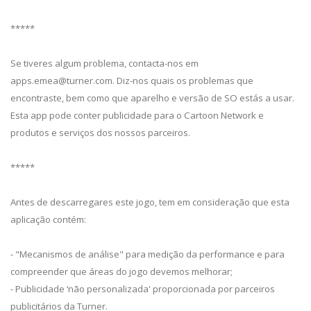
*****
Se tiveres algum problema, contacta-nos em
apps.emea@turner.com
. Diz-nos quais os problemas que
encontraste, bem como que aparelho e versão de SO estás a usar.
Esta app pode conter publicidade para o Cartoon Network e
produtos e serviços dos nossos parceiros.
*****
Antes de descarregares este jogo, tem em consideração que esta
aplicação contém:
- "Mecanismos de análise" para medição da performance e para
compreender que áreas do jogo devemos melhorar;
- Publicidade ‘não personalizada' proporcionada por parceiros
publicitários da Turner.