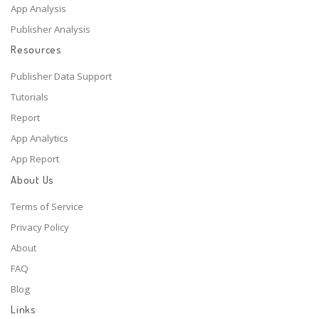
App Analysis
Publisher Analysis
Resources
Publisher Data Support
Tutorials
Report
App Analytics
App Report
About Us
Terms of Service
Privacy Policy
About
FAQ
Blog
Links