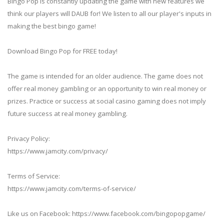
Bingo Pop is constantly updating the game with new features we
think our players will DAUB for! We listen to all our player's inputs in
making the best bingo game!
Download Bingo Pop for FREE today!
The game is intended for an older audience. The game does not
offer real money gambling or an opportunity to win real money or
prizes. Practice or success at social casino gaming does not imply
future success at real money gambling.
Privacy Policy:
https://www.jamcity.com/privacy/
Terms of Service:
https://www.jamcity.com/terms-of-service/
Like us on Facebook: https://www.facebook.com/bingopopgame/