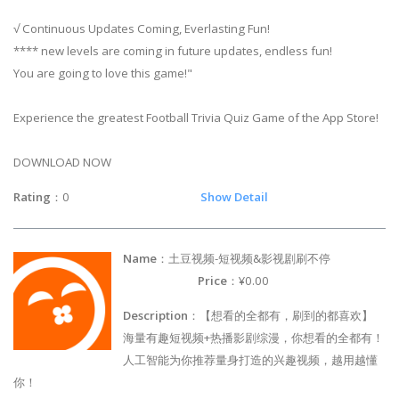
√ Continuous Updates Coming, Everlasting Fun!
**** new levels are coming in future updates, endless fun!
You are going to love this game!"
Experience the greatest Football Trivia Quiz Game of the App Store!
DOWNLOAD NOW
Rating
：0
Show Detail
Name
：土豆视频-短视频&影视剧刷不停
Price
：¥0.00
Description
：【想看的全都有，刷到的都喜欢】
海量有趣短视频+热播影剧综漫，你想看的全都有！
人工智能为你推荐量身打造的兴趣视频，越用越懂
你！