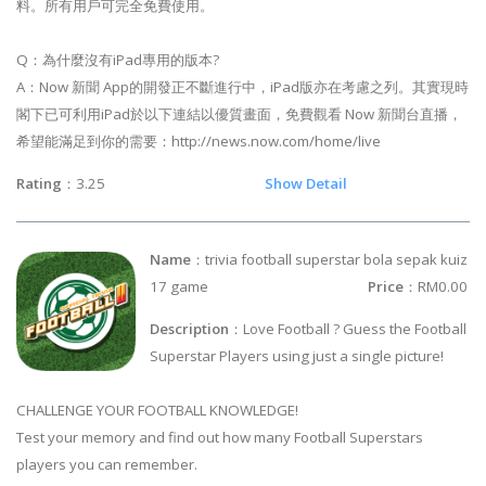
料。所有用戶可完全免費使用。
Q：為什麼沒有iPad專用的版本?
A：Now 新聞 App的開發正不斷進行中，iPad版亦在考慮之列。其實現時
閣下已可利用iPad於以下連結以優質畫面，免費觀看 Now 新聞台直播，
希望能滿足到你的需要：http://news.now.com/home/live
Rating
：3.25
Show Detail
Name
：trivia football superstar bola sepak kuiz
17 game
Price
：RM0.00
Description
：Love Football ? Guess the Football
Superstar Players using just a single picture!
CHALLENGE YOUR FOOTBALL KNOWLEDGE!
Test your memory and find out how many Football Superstars
players you can remember.