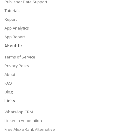
Publisher Data Support
Tutorials
Report
App Analytics
App Report
About Us
Terms of Service
Privacy Policy
About
FAQ
Blog
Links
WhatsApp CRM
LinkedIn Automation
Free Alexa Rank Alternative