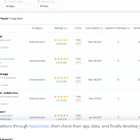
etitors through
AppSimilar
, then check their app data, and finally develop
iews: