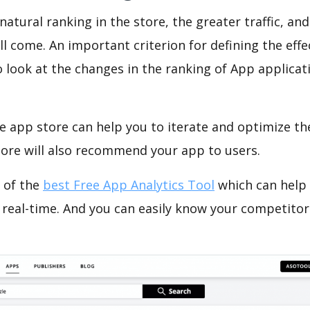
natural ranking in the store, the greater traffic, an
ll come. An important criterion for defining the eff
o look at the changes in the ranking of App applicat
e app store can help you to iterate and optimize th
tore will also recommend your app to users.
 of the
best Free App Analytics Tool
which can help
 real-time. And you can easily know your competitor