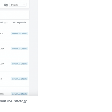
 your ASO strategy.