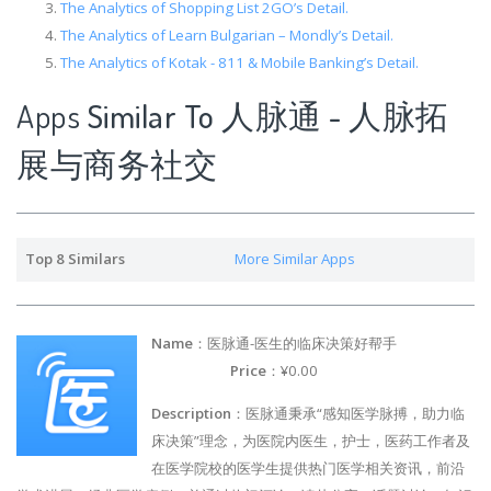
The Analytics of Shopping List 2GO’s Detail.
The Analytics of Learn Bulgarian – Mondly’s Detail.
The Analytics of Kotak - 811 & Mobile Banking’s Detail.
Apps
Similar To 人脉通 - 人脉拓
展与商务社交
Top 8 Similars
More Similar Apps
Name
：医脉通-医生的临床决策好帮手
Price
：¥0.00
Description
：医脉通秉承“感知医学脉搏，助力临
床决策”理念，为医院内医生，护士，医药工作者及
在医学院校的医学生提供热门医学相关资讯，前沿