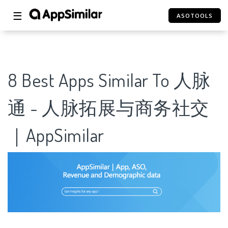
☰
ASOTOOLS
8 Best Apps Similar To 人脉
通 - 人脉拓展与商务社交
｜AppSimilar