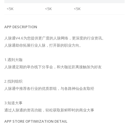
<5K
<5K
<5K
APP DESCRIPTION
人脉通V4.6为您提供更广度的人脉网络，更深度的行业资讯。
人脉通助你拓展行业人脉，打开新的职业方向。
1.遇到大咖
人脉通定期的举办线下分享会，和大咖近距离接触加为好友
2.找到组织
人脉通中推荐各行业的优质群组，与各路神仙会友取经
3.知道大事
通过人脉通的资讯功能，轻松获取新鲜即时的商业大事
APP STORE OPTIMIZATION DETAIL