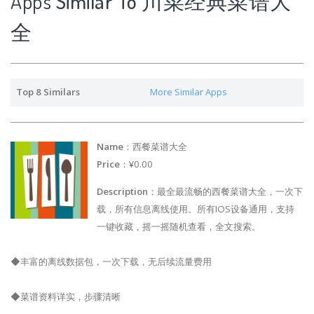
Apps
Similar To 川菜经典菜谱大
全
Top 8 Similars
More Similar Apps
Name
：西餐菜谱大全
Price
：¥0.00
Description
：最全最流畅的西餐菜谱大全，一次下
载，所有信息离线使用。所有IOS设备通用，支持
一键收藏，摇一摇随机查看，全文搜索。
◆丰富的离线数据包，一次下载，无后续流量费用
◆菜谱资料详实，步骤清晰