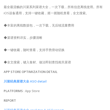
最全最流畅的川菜系列菜谱大全，一次下载，所有信息离线使用。所有
iOS设备通用，支持一键收藏，摇一摇随机查看，全文搜索。
◆丰富的离线数据包，一次下载，无后续流量费用
◆菜谱资料详实，步骤清晰
◆一键收藏，随时查看，支持手势滑动切换
◆全文搜索，键入食材、做法即刻查找相关菜谱
APP STORE OPTIMIZATION DETAIL
川菜经典菜谱大全 ASO detail
PLATFORMS
: App Store
REPORT