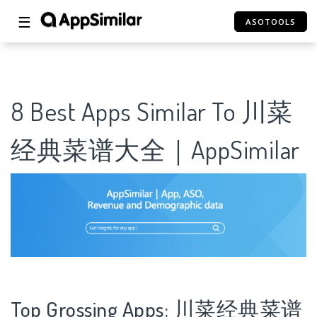
☰
ASOTOOLS
8 Best Apps Similar To 川菜
经典菜谱大全｜AppSimilar
Top Grossing Apps: 川菜经典菜谱