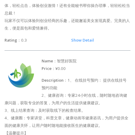
体，轻松点击，体验创业激情！还有全能秘书帮你操办琐事，轻轻松松当
总裁！
玩家不仅可以体验到创业经商的乐趣，还能邂逅美女发现真爱。完美的人
生，便是面包和爱情兼得。
Rating
：0.3
Show Detail
Name
：智慧好医院
Price
：¥0.00
Description
：1、 在线挂号预约： 提供在线挂号
预约功能
2、健康咨询：专家24小时在线，随时随地咨询健
康问题，获取专业的答复，为用户的生活提供健康建议。
3、线上结果查询：及时获取线下的检查结果。
4、健康圈：专家讲堂，科普文章，健康动画等健康咨讯，为用户提供全
面的健康关怀，让用户随时随地能接收医生的健康建议。
【温馨提示】