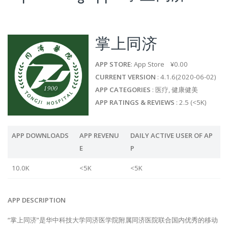
掌上同济
APP STORE
: App Store ¥0.00
CURRENT VERSION
: 4.1.6(2020-06-02)
APP CATEGORIES
: 医疗, 健康健美
APP RATINGS & REVIEWS
: 2.5 (<5K)
APP DOWNLOADS
APP REVENU
DAILY ACTIVE USER OF AP
E
P
10.0K
<5K
<5K
APP DESCRIPTION
“掌上同济”是华中科技大学同济医学院附属同济医院联合国内优秀的移动