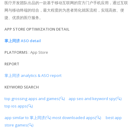
医疗开发团队出品的一款基于移动互联网的官方门户手机应用，通过互联
网与移动终端的结合，最大程度的为患者简化就医流程，实现高效、便
捷、优质的医疗服务。
APP STORE OPTIMIZATION DETAIL
掌上同济 ASO detail
PLATFORMS
: App Store
REPORT
掌上同济 analytics & ASO report
KEYWORD SEARCH
top grossing apps and games(🔍)
app seo and keyword spy(🔍)
top ios apps(🔍)
app similar to 掌上同济(🔍)
most downloaded apps(🔍)
best app
store games(🔍)