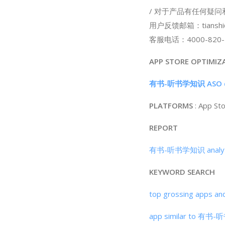
/ 对于产品有任何疑
用户反馈邮箱：
tiansh
客服电话：4000-820-
APP STORE OPTIMIZ
有书-听书学知识 ASO d
PLATFORMS
: App St
REPORT
有书-听书学知识 analytic
KEYWORD SEARCH
top grossing apps an
app similar to 有书