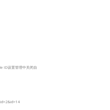
e ID设置管理中关闭自
_id=2&id=14