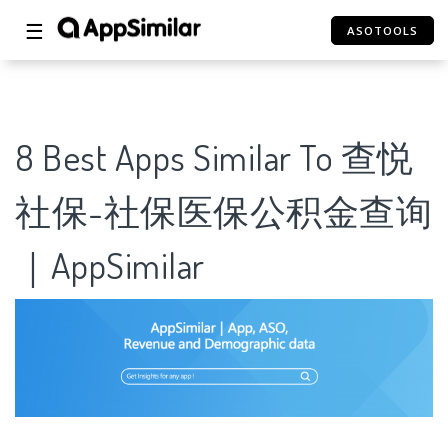
☰
ASOTOOLS
8 Best Apps Similar To 查悦
社保-社保医保公积金查询
｜AppSimilar