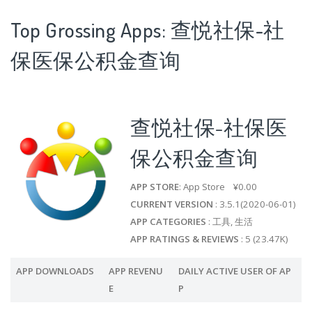
Top Grossing Apps: 查悦社保-社
保医保公积金查询
查悦社保-社保医
保公积金查询
APP STORE
: App Store ¥0.00
CURRENT VERSION
: 3.5.1(2020-06-01)
APP CATEGORIES
: 工具, 生活
APP RATINGS & REVIEWS
: 5 (23.47K)
APP DOWNLOADS
APP REVENU
DAILY ACTIVE USER OF AP
E
P