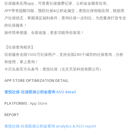
社保服务应用app，可查看社保缴费记录、公积金金额变化等。
APP带有提醒功能，预防社保&公积金漏交，查悦社保智能应用，根据用
户社保状态，掌握满足福利条件，查询社保一步到位，为您量身打造专业
的社保服务！
操作简单便捷、全新改版，更多功能等你发现！
【社保查询相关】
目前服务全国1000万社保用户，支持全国280个城市的社保查询，分析
和使用，掌上查询！
今日头条官方头条号：查悦社保（北京天笑科技有限公司）
APP STORE OPTIMIZATION DETAIL
查悦社保-社保医保公积金查询 ASO detail
PLATFORMS
: App Store
REPORT
查悦社保-社保医保公积金查询 analytics & ASO report