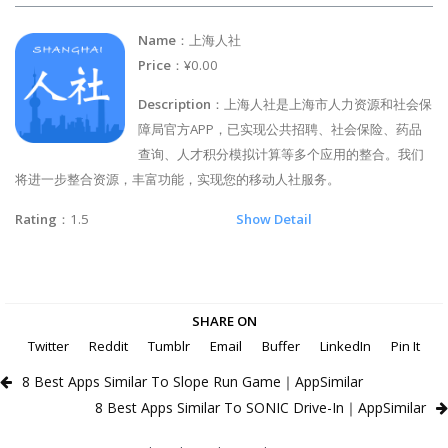
Name
：上海人社
Price
：¥0.00
Description
：上海人社是上海市人力资源和社会保
障局官方APP，已实现公共招聘、社会保险、药品
查询、人才积分模拟计算等多个应用的整合。我们
将进一步整合资源，丰富功能，实现您的移动人社服务。
Rating
：1.5
Show Detail
SHARE ON
Twitter
Reddit
Tumblr
Email
Buffer
LinkedIn
Pin It
8 Best Apps Similar To Slope Run Game｜AppSimilar
8 Best Apps Similar To SONIC Drive-In｜AppSimilar