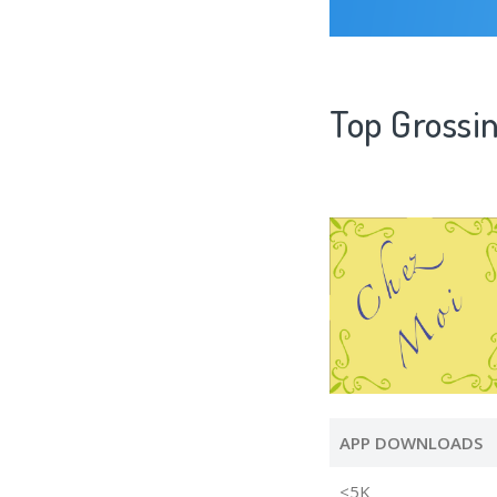
Top Grossin
APP DOWNLOADS
<5K