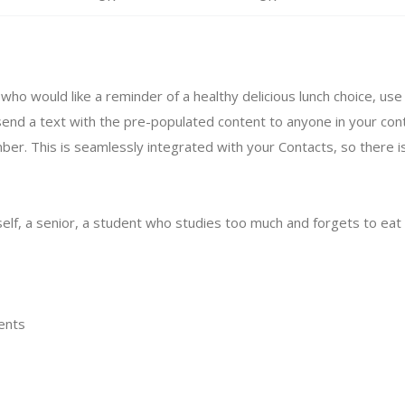
o would like a reminder of a healthy delicious lunch choice, use 
end a text with the pre-populated content to anyone in your conta
er. This is seamlessly integrated with your Contacts, so there i
elf, a senior, a student who studies too much and forgets to eat 
ents