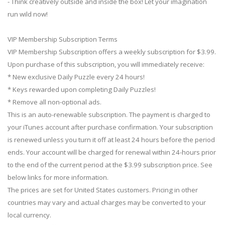
- Think creatively outside and inside the box! Let your imagination
run wild now!
VIP Membership Subscription Terms
VIP Membership Subscription offers a weekly subscription for $3.99.
Upon purchase of this subscription, you will immediately receive:
* New exclusive Daily Puzzle every 24 hours!
* Keys rewarded upon completing Daily Puzzles!
* Remove all non-optional ads.
This is an auto-renewable subscription. The payment is charged to
your iTunes account after purchase confirmation. Your subscription
is renewed unless you turn it off at least 24 hours before the period
ends. Your account will be charged for renewal within 24-hours prior
to the end of the current period at the $3.99 subscription price. See
below links for more information.
The prices are set for United States customers. Pricing in other
countries may vary and actual charges may be converted to your
local currency.