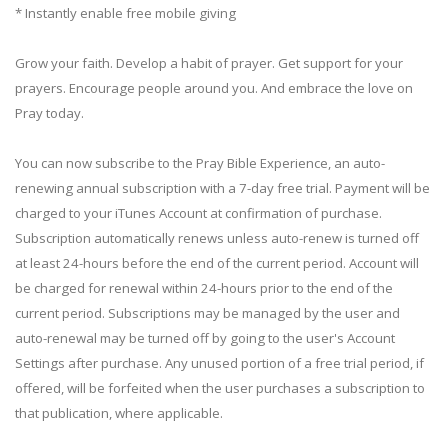
* Instantly enable free mobile giving
Grow your faith. Develop a habit of prayer. Get support for your
prayers. Encourage people around you. And embrace the love on
Pray today.
You can now subscribe to the Pray Bible Experience, an auto-
renewing annual subscription with a 7-day free trial. Payment will be
charged to your iTunes Account at confirmation of purchase.
Subscription automatically renews unless auto-renew is turned off
at least 24-hours before the end of the current period. Account will
be charged for renewal within 24-hours prior to the end of the
current period. Subscriptions may be managed by the user and
auto-renewal may be turned off by going to the user's Account
Settings after purchase. Any unused portion of a free trial period, if
offered, will be forfeited when the user purchases a subscription to
that publication, where applicable.