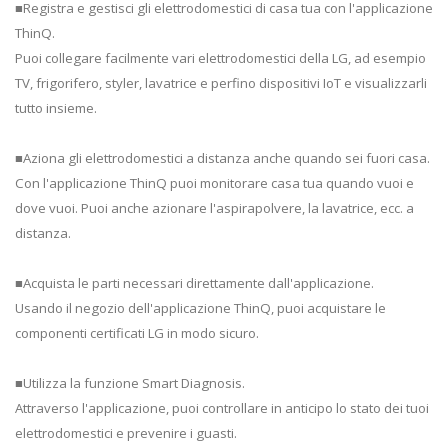
■Registra e gestisci gli elettrodomestici di casa tua con l'applicazione
ThinQ.
Puoi collegare facilmente vari elettrodomestici della LG, ad esempio
TV, frigorifero, styler, lavatrice e perfino dispositivi IoT e visualizzarli
tutto insieme.
■Aziona gli elettrodomestici a distanza anche quando sei fuori casa.
Con l'applicazione ThinQ puoi monitorare casa tua quando vuoi e
dove vuoi. Puoi anche azionare l'aspirapolvere, la lavatrice, ecc. a
distanza.
■Acquista le parti necessari direttamente dall'applicazione.
Usando il negozio dell'applicazione ThinQ, puoi acquistare le
componenti certificati LG in modo sicuro.
■Utilizza la funzione Smart Diagnosis.
Attraverso l'applicazione, puoi controllare in anticipo lo stato dei tuoi
elettrodomestici e prevenire i guasti.