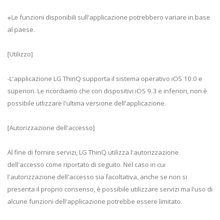
※Le funzioni disponibili sull'applicazione potrebbero variare in base
al paese.
[Utilizzo]
-L'applicazione LG ThinQ supporta il sistema operativo iOS 10.0 e
superiori. Le ricordiamo che con dispositivi iOS 9.3 e inferiori, non è
possibile utlizzare l'ultima versione dell'applicazione.
[Autorizzazione dell'accesso]
Al fine di fornire servizi, LG ThinQ utilizza l'autorizzazione
dell'accesso come riportato di seguito. Nel caso in cui
l'autorizzazione dell'accesso sia facoltativa, anche se non si
presenta il proprio consenso, è possibile utilizzare servizi ma l'uso di
alcune funzioni dell'applicazione potrebbe essere limitato.