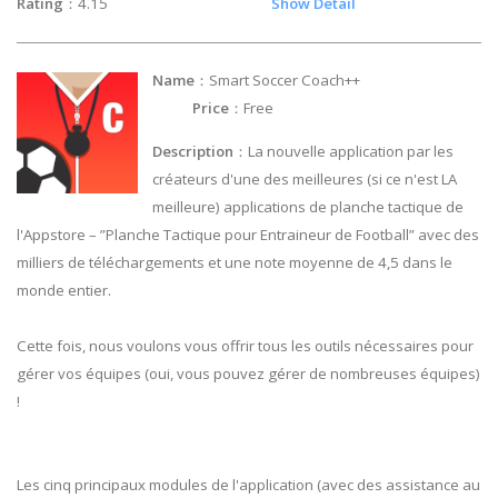
Rating
：4.15
Show Detail
Name
：Smart Soccer Coach++
Price
：Free
Description
：La nouvelle application par les
créateurs d'une des meilleures (si ce n'est LA
meilleure) applications de planche tactique de
l'Appstore – ”Planche Tactique pour Entraineur de Football” avec des
milliers de téléchargements et une note moyenne de 4,5 dans le
monde entier.
Cette fois, nous voulons vous offrir tous les outils nécessaires pour
gérer vos équipes (oui, vous pouvez gérer de nombreuses équipes)
!
Les cinq principaux modules de l'application (avec des assistance au