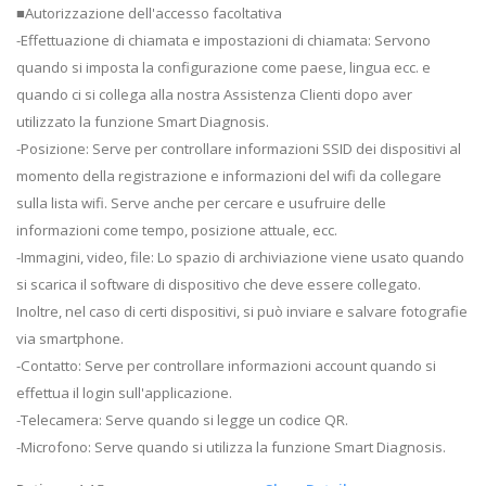
■Autorizzazione dell'accesso facoltativa
-Effettuazione di chiamata e impostazioni di chiamata: Servono
quando si imposta la configurazione come paese, lingua ecc. e
quando ci si collega alla nostra Assistenza Clienti dopo aver
utilizzato la funzione Smart Diagnosis.
-Posizione: Serve per controllare informazioni SSID dei dispositivi al
momento della registrazione e informazioni del wifi da collegare
sulla lista wifi. Serve anche per cercare e usufruire delle
informazioni come tempo, posizione attuale, ecc.
-Immagini, video, file: Lo spazio di archiviazione viene usato quando
si scarica il software di dispositivo che deve essere collegato.
Inoltre, nel caso di certi dispositivi, si può inviare e salvare fotografie
via smartphone.
-Contatto: Serve per controllare informazioni account quando si
effettua il login sull'applicazione.
-Telecamera: Serve quando si legge un codice QR.
-Microfono: Serve quando si utilizza la funzione Smart Diagnosis.