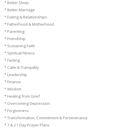
* Better Sleep
* Better Marriage
* Dating & Relationships
* Fatherhood & Motherhood
* Parenting
* Friendship
* Sustaining Faith
* Spiritual Fitness
* Fasting
* Calm & Tranquility
* Leadership
* Finance
* Wisdom
* Healing from Grief
* Overcoming Depression
* Forgiveness
* Transformation, Commitment & Perseverance
* 7 & 21 Day Prayer Plans