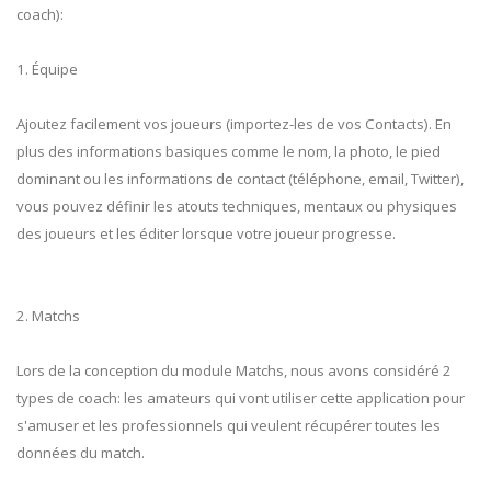
coach):
1. Équipe
Ajoutez facilement vos joueurs (importez-les de vos Contacts). En
plus des informations basiques comme le nom, la photo, le pied
dominant ou les informations de contact (téléphone, email, Twitter),
vous pouvez définir les atouts techniques, mentaux ou physiques
des joueurs et les éditer lorsque votre joueur progresse.
2. Matchs
Lors de la conception du module Matchs, nous avons considéré 2
types de coach: les amateurs qui vont utiliser cette application pour
s'amuser et les professionnels qui veulent récupérer toutes les
données du match.