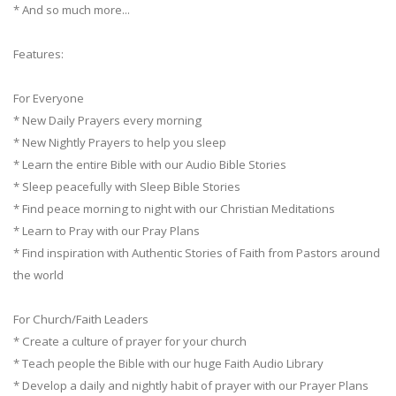
* And so much more...
Features:
For Everyone
* New Daily Prayers every morning
* New Nightly Prayers to help you sleep
* Learn the entire Bible with our Audio Bible Stories
* Sleep peacefully with Sleep Bible Stories
* Find peace morning to night with our Christian Meditations
* Learn to Pray with our Pray Plans
* Find inspiration with Authentic Stories of Faith from Pastors around
the world
For Church/Faith Leaders
* Create a culture of prayer for your church
* Teach people the Bible with our huge Faith Audio Library
* Develop a daily and nightly habit of prayer with our Prayer Plans