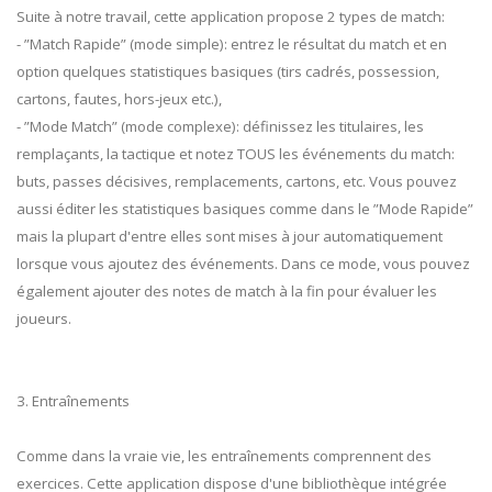
Suite à notre travail, cette application propose 2 types de match:
- ”Match Rapide” (mode simple): entrez le résultat du match et en
option quelques statistiques basiques (tirs cadrés, possession,
cartons, fautes, hors-jeux etc.),
- ”Mode Match” (mode complexe): définissez les titulaires, les
remplaçants, la tactique et notez TOUS les événements du match:
buts, passes décisives, remplacements, cartons, etc. Vous pouvez
aussi éditer les statistiques basiques comme dans le ”Mode Rapide”
mais la plupart d'entre elles sont mises à jour automatiquement
lorsque vous ajoutez des événements. Dans ce mode, vous pouvez
également ajouter des notes de match à la fin pour évaluer les
joueurs.
3. Entraînements
Comme dans la vraie vie, les entraînements comprennent des
exercices. Cette application dispose d'une bibliothèque intégrée