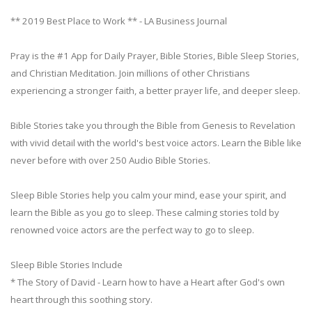
** 2019 Best Place to Work ** - LA Business Journal
Pray is the #1 App for Daily Prayer, Bible Stories, Bible Sleep Stories,
and Christian Meditation. Join millions of other Christians
experiencing a stronger faith, a better prayer life, and deeper sleep.
Bible Stories take you through the Bible from Genesis to Revelation
with vivid detail with the world's best voice actors. Learn the Bible like
never before with over 250 Audio Bible Stories.
Sleep Bible Stories help you calm your mind, ease your spirit, and
learn the Bible as you go to sleep. These calming stories told by
renowned voice actors are the perfect way to go to sleep.
Sleep Bible Stories Include
* The Story of David - Learn how to have a Heart after God's own
heart through this soothing story.