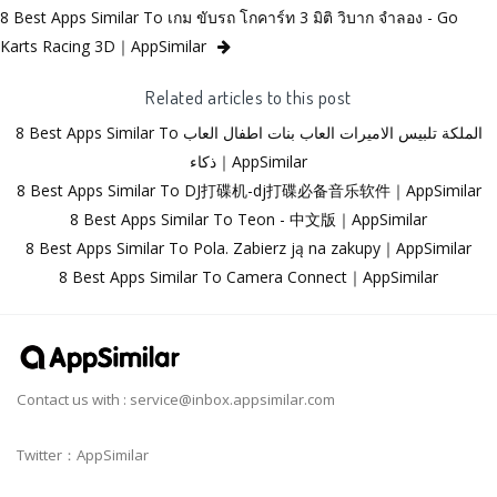
8 Best Apps Similar To เกม ขับรถ โกคาร์ท 3 มิติ วิบาก จำลอง - Go
Karts Racing 3D｜AppSimilar
Related articles to this post
8 Best Apps Similar To الملكة تلبيس الاميرات العاب بنات اطفال العاب
ذكاء｜AppSimilar
8 Best Apps Similar To DJ打碟机-dj打碟必备音乐软件｜AppSimilar
8 Best Apps Similar To Teon - 中文版｜AppSimilar
8 Best Apps Similar To Pola. Zabierz ją na zakupy｜AppSimilar
8 Best Apps Similar To Camera Connect｜AppSimilar
Contact us with :
service@inbox.appsimilar.com
Twitter：AppSimilar