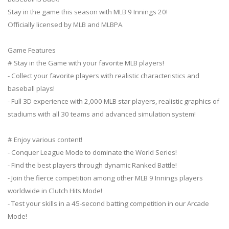
Stay in the game this season with MLB 9 Innings 20!
Officially licensed by MLB and MLBPA.
Game Features
# Stay in the Game with your favorite MLB players!
- Collect your favorite players with realistic characteristics and
baseball plays!
- Full 3D experience with 2,000 MLB star players, realistic graphics of
stadiums with all 30 teams and advanced simulation system!
# Enjoy various content!
- Conquer League Mode to dominate the World Series!
- Find the best players through dynamic Ranked Battle!
- Join the fierce competition among other MLB 9 Innings players
worldwide in Clutch Hits Mode!
- Test your skills in a 45-second batting competition in our Arcade
Mode!