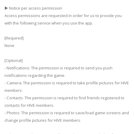
▶ Notice per access permission
Access permissions are requested in order for us to provide you
with the following service when you use the app.
[Required]
None
[Optional]
- Notifications: The permission is required to send you push
notifications regarding the game.
- Camera: The permission is required to take profile pictures for HIVE
members.
- Contacts: The permission is required to find friends registered to
contacts for HIVE members.
- Photos: The permission is required to save/load game screens and
change profile pictures for HIVE members.