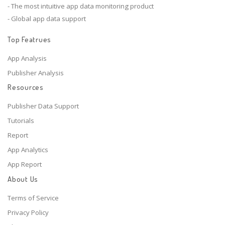
- The most intuitive app data monitoring product
- Global app data support
Top Featrues
App Analysis
Publisher Analysis
Resources
Publisher Data Support
Tutorials
Report
App Analytics
App Report
About Us
Terms of Service
Privacy Policy