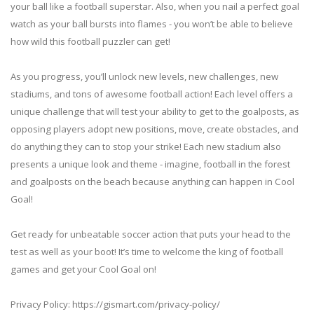
your ball like a football superstar. Also, when you nail a perfect goal
watch as your ball bursts into flames - you won’t be able to believe
how wild this football puzzler can get!
As you progress, you’ll unlock new levels, new challenges, new
stadiums, and tons of awesome football action! Each level offers a
unique challenge that will test your ability to get to the goalposts, as
opposing players adopt new positions, move, create obstacles, and
do anything they can to stop your strike! Each new stadium also
presents a unique look and theme - imagine, football in the forest
and goalposts on the beach because anything can happen in Cool
Goal!
Get ready for unbeatable soccer action that puts your head to the
test as well as your boot! It’s time to welcome the king of football
games and get your Cool Goal on!
Privacy Policy: https://gismart.com/privacy-policy/