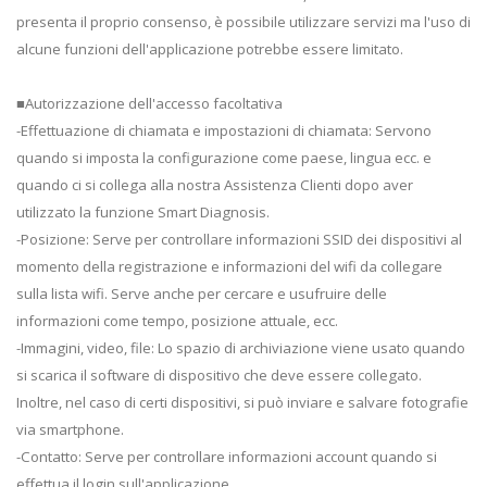
presenta il proprio consenso, è possibile utilizzare servizi ma l'uso di
alcune funzioni dell'applicazione potrebbe essere limitato.
■Autorizzazione dell'accesso facoltativa
-Effettuazione di chiamata e impostazioni di chiamata: Servono
quando si imposta la configurazione come paese, lingua ecc. e
quando ci si collega alla nostra Assistenza Clienti dopo aver
utilizzato la funzione Smart Diagnosis.
-Posizione: Serve per controllare informazioni SSID dei dispositivi al
momento della registrazione e informazioni del wifi da collegare
sulla lista wifi. Serve anche per cercare e usufruire delle
informazioni come tempo, posizione attuale, ecc.
-Immagini, video, file: Lo spazio di archiviazione viene usato quando
si scarica il software di dispositivo che deve essere collegato.
Inoltre, nel caso di certi dispositivi, si può inviare e salvare fotografie
via smartphone.
-Contatto: Serve per controllare informazioni account quando si
effettua il login sull'applicazione.