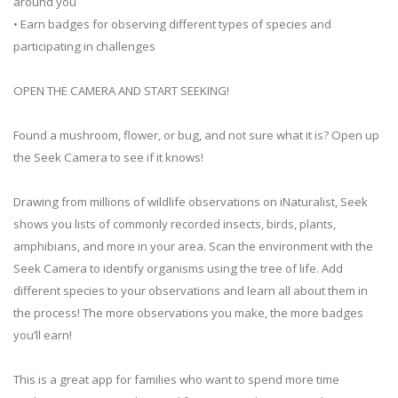
around you
• Earn badges for observing different types of species and
participating in challenges
OPEN THE CAMERA AND START SEEKING!
Found a mushroom, flower, or bug, and not sure what it is? Open up
the Seek Camera to see if it knows!
Drawing from millions of wildlife observations on iNaturalist, Seek
shows you lists of commonly recorded insects, birds, plants,
amphibians, and more in your area. Scan the environment with the
Seek Camera to identify organisms using the tree of life. Add
different species to your observations and learn all about them in
the process! The more observations you make, the more badges
you’ll earn!
This is a great app for families who want to spend more time