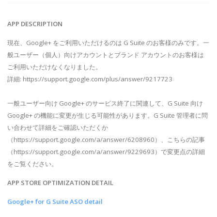
APP DESCRIPTION
現在、Google+ をご利用いただけるのは G Suite のお客様のみです。一
般ユーザー（個人）向けアカウントとブランド アカウントのお客様は
ご利用いただけなくなりました。
詳細: https://support.google.com/plus/answer/9217723
一般ユーザー向け Google+ のサービス終了に関連して、G Suite 向け
Google+ の機能に変更が生じる可能性があります。G Suite 管理者に問
い合わせて詳細をご確認いただくか
（https://support.google.com/a/answer/6208960）、こちらの記事
（https://support.google.com/a/answer/9229693）で変更点の詳細
をご覧ください。
APP STORE OPTIMIZATION DETAIL
Google+ for G Suite ASO detail