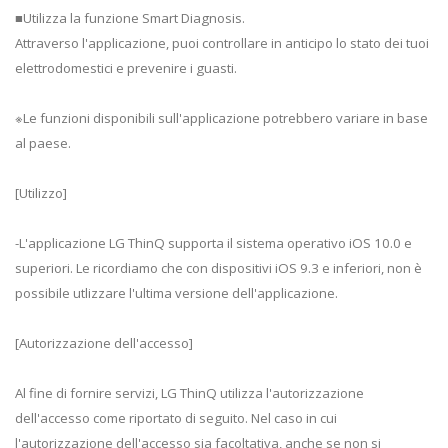
■Utilizza la funzione Smart Diagnosis.
Attraverso l'applicazione, puoi controllare in anticipo lo stato dei tuoi
elettrodomestici e prevenire i guasti.
※Le funzioni disponibili sull'applicazione potrebbero variare in base
al paese.
[Utilizzo]
-L'applicazione LG ThinQ supporta il sistema operativo iOS 10.0 e
superiori. Le ricordiamo che con dispositivi iOS 9.3 e inferiori, non è
possibile utlizzare l'ultima versione dell'applicazione.
[Autorizzazione dell'accesso]
Al fine di fornire servizi, LG ThinQ utilizza l'autorizzazione
dell'accesso come riportato di seguito. Nel caso in cui
l'autorizzazione dell'accesso sia facoltativa, anche se non si