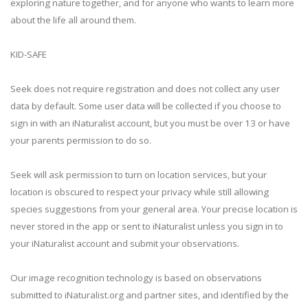
exploring nature together, and for anyone who wants to learn more
about the life all around them.
KID-SAFE
Seek does not require registration and does not collect any user
data by default. Some user data will be collected if you choose to
sign in with an iNaturalist account, but you must be over 13 or have
your parents permission to do so.
Seek will ask permission to turn on location services, but your
location is obscured to respect your privacy while still allowing
species suggestions from your general area. Your precise location is
never stored in the app or sent to iNaturalist unless you sign in to
your iNaturalist account and submit your observations.
Our image recognition technology is based on observations
submitted to iNaturalist.org and partner sites, and identified by the