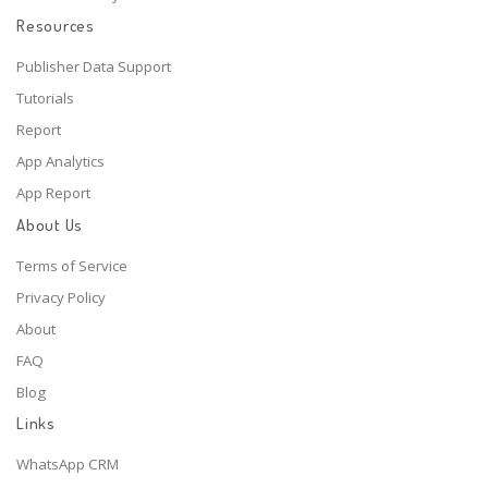
Resources
Publisher Data Support
Tutorials
Report
App Analytics
App Report
About Us
Terms of Service
Privacy Policy
About
FAQ
Blog
Links
WhatsApp CRM