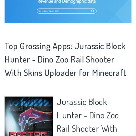
Top Grossing Apps: Jurassic Block
Hunter - Dino Zoo Rail Shooter
With Skins Uploader for Minecraft
Jurassic Block
Hunter - Dino Zoo
Rail Shooter With