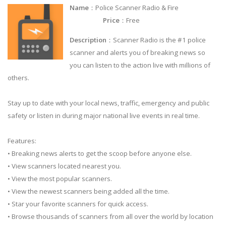
Name
：Police Scanner Radio & Fire
Price
：Free
Description
：Scanner Radio is the #1 police
scanner and alerts you of breaking news so
you can listen to the action live with millions of
others.
Stay up to date with your local news, traffic, emergency and public
safety or listen in during major national live events in real time.
Features:
• Breaking news alerts to get the scoop before anyone else.
• View scanners located nearest you.
• View the most popular scanners.
• View the newest scanners being added all the time.
• Star your favorite scanners for quick access.
• Browse thousands of scanners from all over the world by location