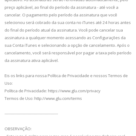
preço aplicável, ao final do período da assinatura - até você a
cancelar. O pagamento pelo período da assinatura que você
selecionou será cobrado da sua conta no iTunes até 24 horas antes
do final do período atual da assinatura. Você pode cancelar sua
assinatura a qualquer momento acessando as Configurações da
sua Conta iTunes e selecionando a opção de cancelamento. Após o
cancelamento, você será responsável por pagar a taxa pelo período
da assinatura ativa aplicável.
Eis os links para nossa Política de Privacidade e nossos Termos de
Uso:
Política de Privacidade: https://www.glu.com/privacy
Termos de Uso: http://www.glu.com/terms
--------------------------------------------
OBSERVAÇÃO: