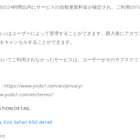
前の24時間以内にサービスの自動更新料金が確定され、ご利用のiTu
ョンはユーザーによって管理することができます。購入後にアカウ
をキャンセルすることができます。
おいてご利用されなかったサービスは、ユーザーがそのサブスクリ
s://www.yodo1.com/en/privacy/
yodo1.com/en/terms/"
ATION DETAIL
 Zoo Safari ASO detail
ore