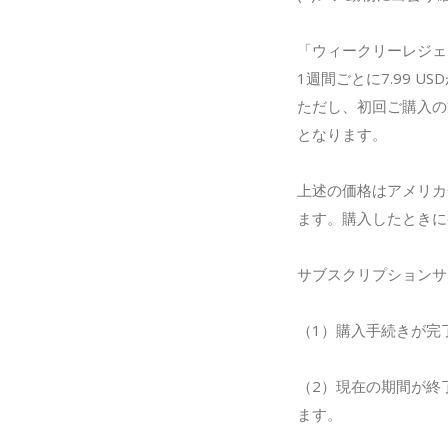
「ウィークリーレジェ
1週間ごとに7.99 U
ただし、初回ご購入の
となります。
上述の価格はアメリカ
ます。購入したときに
サブスクリプションサ
（1）購入手続きが完
（2）現在の期間が終
ます。