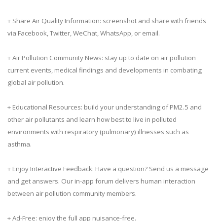
+ Share Air Quality Information: screenshot and share with friends
via Facebook, Twitter, WeChat, WhatsApp, or email.
+ Air Pollution Community News: stay up to date on air pollution
current events, medical findings and developments in combating
global air pollution.
+ Educational Resources: build your understanding of PM2.5 and
other air pollutants and learn how best to live in polluted
environments with respiratory (pulmonary) illnesses such as
asthma.
+ Enjoy Interactive Feedback: Have a question? Send us a message
and get answers. Our in-app forum delivers human interaction
between air pollution community members.
+ Ad-Free: enjoy the full app nuisance-free.