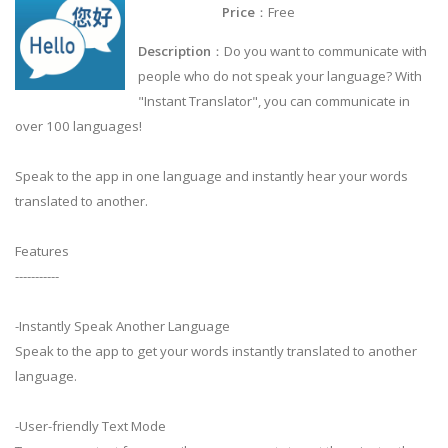
Price
：Free
Description
：Do you want to communicate with
people who do not speak your language? With
"Instant Translator", you can communicate in
over 100 languages!
Speak to the app in one language and instantly hear your words
translated to another.
Features
-----------
-Instantly Speak Another Language
Speak to the app to get your words instantly translated to another
language.
-User-friendly Text Mode