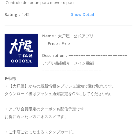
Controle de toque para mover o pau
Rating
：4.45
Show Detail
Name
：大戸屋 公式アプリ
Price
：Free
Description
：−−−−−−−−−−−−−−−−−−−−−−−−
アプリ機能紹介 メイン機能
−−−−−−−−−−−−−−−−−−−−−−−−
▶特徴
・【大戸屋】からの最新情報をプッシュ通知で受け取れます。
ダウンロード後はプッシュ通知設定をONにしてくださいね。
・アプリ会員限定のクーポンも配信予定です！
お得に通いたい方にオススメです。
・ご来店ごとにたまるスタンプカード。