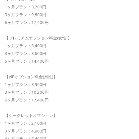
1ヶ月プラン：3,700円
3ヶ月プラン：9,800円
6ヶ月プラン：17,400円
【プレミアムオプション料金(女性)】
1ヶ月プラン：3,400円
3ヶ月プラン：8,600円
6ヶ月プラン：14,400円
【VIPオプション料金(男性)】
1ヶ月プラン：3,900円
3ヶ月プラン：10,200円
6ヶ月プラン：17,400円
【シークレットオプション】
1ヶ月プラン：2,100円
3ヶ月プラン：4,900円
6ヶ月プラン：7,400円