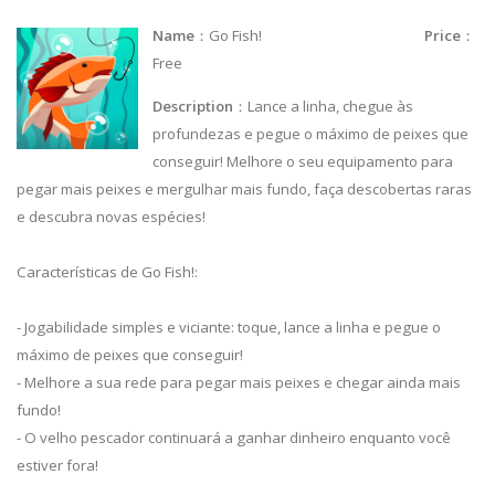
Name
：Go Fish!
Price
：
Free
Description
：Lance a linha, chegue às
profundezas e pegue o máximo de peixes que
conseguir! Melhore o seu equipamento para
pegar mais peixes e mergulhar mais fundo, faça descobertas raras
e descubra novas espécies!
Características de Go Fish!:
- Jogabilidade simples e viciante: toque, lance a linha e pegue o
máximo de peixes que conseguir!
- Melhore a sua rede para pegar mais peixes e chegar ainda mais
fundo!
- O velho pescador continuará a ganhar dinheiro enquanto você
estiver fora!