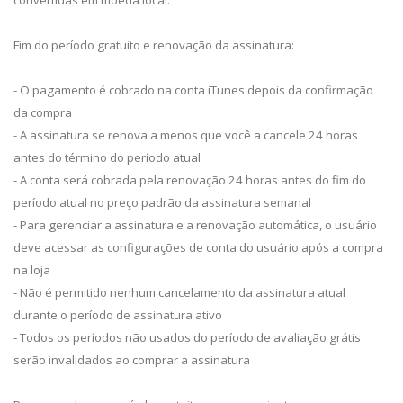
Fim do período gratuito e renovação da assinatura:
- O pagamento é cobrado na conta iTunes depois da confirmação
da compra
- A assinatura se renova a menos que você a cancele 24 horas
antes do término do período atual
- A conta será cobrada pela renovação 24 horas antes do fim do
período atual no preço padrão da assinatura semanal
- Para gerenciar a assinatura e a renovação automática, o usuário
deve acessar as configurações de conta do usuário após a compra
na loja
- Não é permitido nenhum cancelamento da assinatura atual
durante o período de assinatura ativo
- Todos os períodos não usados do período de avaliação grátis
serão invalidados ao comprar a assinatura