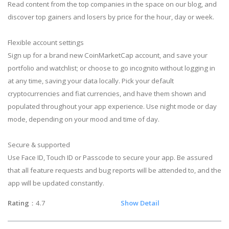
Read content from the top companies in the space on our blog, and
discover top gainers and losers by price for the hour, day or week.
Flexible account settings
Sign up for a brand new CoinMarketCap account, and save your
portfolio and watchlist; or choose to go incognito without logging in
at any time, saving your data locally. Pick your default
cryptocurrencies and fiat currencies, and have them shown and
populated throughout your app experience. Use night mode or day
mode, depending on your mood and time of day.
Secure & supported
Use Face ID, Touch ID or Passcode to secure your app. Be assured
that all feature requests and bug reports will be attended to, and the
app will be updated constantly.
Rating
：4.7
Show Detail