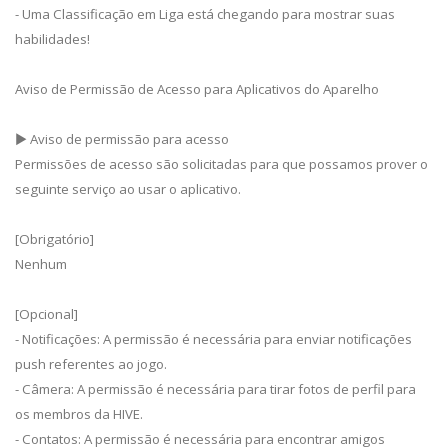
- Uma Classificação em Liga está chegando para mostrar suas
habilidades!
Aviso de Permissão de Acesso para Aplicativos do Aparelho
▶ Aviso de permissão para acesso
Permissões de acesso são solicitadas para que possamos prover o
seguinte serviço ao usar o aplicativo.
[Obrigatório]
Nenhum
[Opcional]
- Notificações: A permissão é necessária para enviar notificações
push referentes ao jogo.
- Câmera: A permissão é necessária para tirar fotos de perfil para
os membros da HIVE.
- Contatos: A permissão é necessária para encontrar amigos