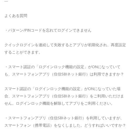
---
よくある質問
・パターン/PINコードを忘れてログインできません
クイックログインを連続して失敗するとアプリが初期化され、再度設定
することができます。
・スマート認証の「ログインロック機能の設定」がONになっていて
も、スマートフォンアプリ（住信SBIネット銀行）は利用できますか？
スマート認証の「ログインロック機能の設定」がONになっていた場
合、スマートフォンアプリ（住信SBIネット銀行）をご利用いただけま
せん。ログインロック機能を解除してアプリをご利用ください。
・スマートフォンアプリ（住信SBIネット銀行）を利用していますが、
スマートフォン（携帯電話）をなくしました。どうすればいいですか？