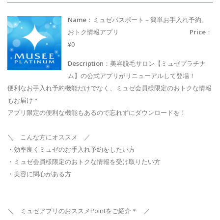
Name
：ミュゼパスポート－簡単お手入れ予約、
おトク情報アプリ
Price
：
¥0
Description
：美容脱毛サロン【ミュゼプラチナ
ム】の公式アプリがリニューアルして登場！
便利なお手入れ予約機能だけでなく、ミュゼ会員様限定のおトクな情報
もお届け＊
アプリ限定の便利な機能もあるので忘れずにダウンロードを！
＼ こんな方にオススメ ／
・効率良くミュゼのお手入れ予約をしたい方
・ミュゼ会員様限定のおトクな情報を受け取りたい方
・美容に関心がある方
＼ ミュゼアプリのおススメPointをご紹介＊ ／