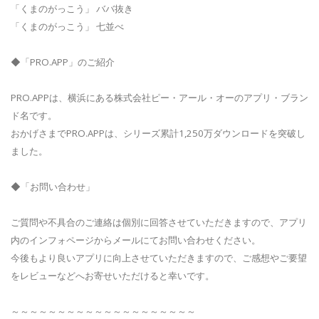
「くまのがっこう」 ババ抜き
「くまのがっこう」 七並べ
◆「PRO.APP」のご紹介
PRO.APPは、横浜にある株式会社ピー・アール・オーのアプリ・ブラン
ド名です。
おかげさまでPRO.APPは、シリーズ累計1,250万ダウンロードを突破し
ました。
◆「お問い合わせ」
ご質問や不具合のご連絡は個別に回答させていただきますので、アプリ
内のインフォページからメールにてお問い合わせください。
今後もより良いアプリに向上させていただきますので、ご感想やご要望
をレビューなどへお寄せいただけると幸いです。
～～～～～～～～～～～～～～～～～～～～