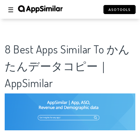
☰
ASOTOOLS
8 Best Apps Similar To かん
たんデータコピー｜
AppSimilar