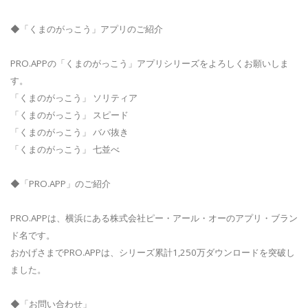
◆「くまのがっこう」アプリのご紹介
PRO.APPの「くまのがっこう」アプリシリーズをよろしくお願いしま
す。
「くまのがっこう」 ソリティア
「くまのがっこう」 スピード
「くまのがっこう」 ババ抜き
「くまのがっこう」 七並べ
◆「PRO.APP」のご紹介
PRO.APPは、横浜にある株式会社ピー・アール・オーのアプリ・ブラン
ド名です。
おかげさまでPRO.APPは、シリーズ累計1,250万ダウンロードを突破し
ました。
◆「お問い合わせ」