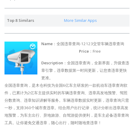
Top 8 Similars
More Similar Apps
Name
：全国违章查询-12123交管车辆违章查询
Price
：Free
Description
：全国违章查询，全新界面，升级查违
章引擎，违章数据第一时间更新，让您查违章更快
更准。
全国违章查询，是木仓科技为全国6亿车主研发的一款机动车违章查询软
件，已累计为2亿车主提供实时的车辆违章查询、违章高发地预警、驾照
分数查询、违章知识讲解等服务。车辆违章数据实时更新，违章查询只需
一秒，支持360个城市查违章。结合用户出行记录，统计分析出违章高发
地预警，为车主出行、异地旅游、自驾游提供便利，是车主必备违章查询
工具。让你避免交通违章，随心出行，随时随地查违章！