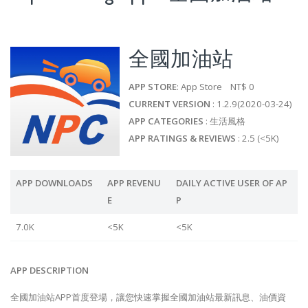
全國加油站
APP STORE
: App Store NT$ 0
CURRENT VERSION
: 1.2.9(2020-03-24)
APP CATEGORIES
: 生活風格
APP RATINGS & REVIEWS
: 2.5 (<5K)
APP DOWNLOADS
APP REVENU
DAILY ACTIVE USER OF AP
E
P
7.0K
<5K
<5K
APP DESCRIPTION
全國加油站APP首度登場，讓您快速掌握全國加油站最新訊息、油價資