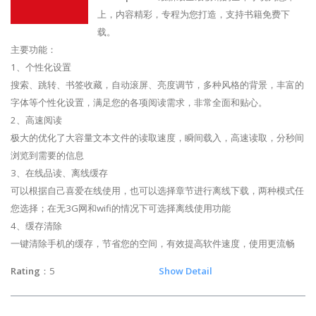
上，内容精彩，专程为您打造，支持书籍免费下
载。
主要功能：
1、个性化设置
搜索、跳转、书签收藏，自动滚屏、亮度调节，多种风格的背景，丰富的
字体等个性化设置，满足您的各项阅读需求，非常全面和贴心。
2、高速阅读
极大的优化了大容量文本文件的读取速度，瞬间载入，高速读取，分秒间
浏览到需要的信息
3、在线品读、离线缓存
可以根据自己喜爱在线使用，也可以选择章节进行离线下载，两种模式任
您选择；在无3G网和wifi的情况下可选择离线使用功能
4、缓存清除
一键清除手机的缓存，节省您的空间，有效提高软件速度，使用更流畅
Rating
：5
Show Detail