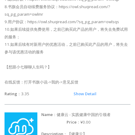
8.书旗会员自动续费服务协议：https://owl.shuqiread.com/?
sq_pg_param=owlmr
9.用户协议：https://owl.shuqiread.com/?sq_pg_param=owlsqs
10.如果后续提供免费使用，之前已购买此产品的用户，将失去免费试用
的服务；
11.如果后续有对新用户的优惠活动，之前已购买此产品的用户，将失去
参与该优惠活动的服务
【想跟小七聊聊人生吗？】
在线反馈：打开书旗小说->我的->意见反馈
Rating
：3.35
Show Detail
Name
：健康云 - 实践健康中国的引领者
Price
：¥0.00
Description
：【健康云】