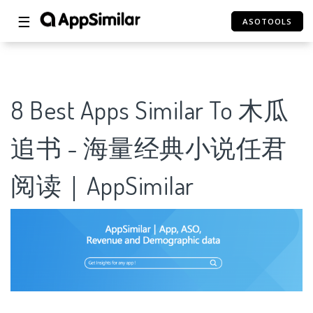
☰
ASOTOOLS
8 Best Apps Similar To 木瓜
追书 - 海量经典小说任君
阅读｜AppSimilar