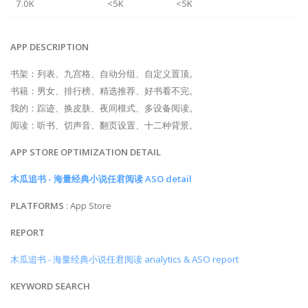
7.0K
<5K
<5K
APP DESCRIPTION
书架：列表、九宫格、自动分组、自定义置顶。
书籍：男女、排行榜、精选推荐、好书看不完。
我的：踪迹、换皮肤、夜间模式、多设备阅读。
阅读：听书、切声音、翻页设置、十二种背景。
APP STORE OPTIMIZATION DETAIL
木瓜追书 - 海量经典小说任君阅读 ASO detail
PLATFORMS
: App Store
REPORT
木瓜追书 - 海量经典小说任君阅读 analytics & ASO report
KEYWORD SEARCH