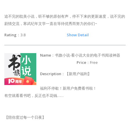
追不完的耽美小说，听不够的原创有声，停不下来的更新速度，说不完的
剧情交流，寒武纪年文学一直在等待优秀而努力的你们~
Rating
：3.8
Show Detail
Name
：书旗小说-看小说大全的电子书阅读神器
Price
：Free
Description
：【新用户福利】
福利不停歇！新用户免费看书啦！
有空就看看书吧，反正也不花钱……
【陪你度过每一个日夜】