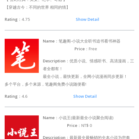
【穿越古今：不同的世界 相同的情】
Rating
：4.75
Show Detail
Name
：笔趣阁-小说大全听书追书看书神器
Price
：Free
Description
：优质小说、情感听书、高清漫画，三
者全都有！
最全小说，最快更新，全网小说漫画同步更新！
多个平台，多个来源，笔趣阁免费小说随便看!
Rating
：4.6
Show Detail
Name
：小说王(最新最全小说聚合阅读)
Price
：NT$ 0
Description
：最新最全最畅销的全本小说为您奉