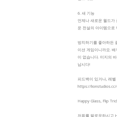
6. 새 기능
언제나 새로운 월드가 
운 전설의 아이템으로 
방치하기를 좋아하든 클릭
이션 게임이니까요. 배
이 없습니다. 미지의 
납시다!
피드백이 있거나, 레벨
https://lionstudios
Happy Glass, Flip 
저희를 팔로우하시고 Ho