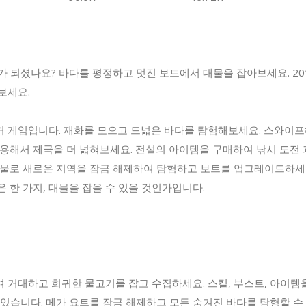
 되셨나요? 바다를 평정하고 멋진 보트에서 대물을 잡아보세요. 2018
보세요.
 게임입니다. 재화를 모으고 드넓은 바다를 탐험해보세요. 스와이프
고용해서 제국을 더 넓혀보세요. 전설의 아이템을 구매하여 낚시 도전 
재물로 새로운 지역을 잠금 해제하여 탐험하고 보트를 업그레이드하세
 한 가지, 대물을 잡을 수 있을 것인가입니다.
 거대하고 희귀한 물고기를 잡고 수집하세요. 스킬, 부스트, 아이템
 있습니다. 메가 요트를 잠금 해제하고 모든 숨겨진 바다를 탐험할 수