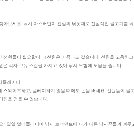
찾아보세요. 낚시 마스터만이 전설의 낚싯대로 전설적인 물고기를 낚
 선원들이 필요합니다! 선원은 가족과도 같습니다. 선원을 고용하
원은 각자 고유 스킬을 가지고 있어 낚시 모험에 도움을 줍니다.
 시뮬레이터
 스와이프하고, 플레이하지 않을 때에도 돈을 버세요! 선원들이 물
이템을 얻을 수 있습니다.
요? 일일 멀티플레이어 낚시 토너먼트에 나가 다른 낚시꾼들과 겨루고 