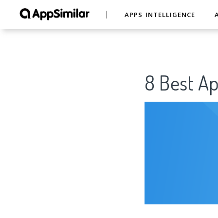
APPS INTELLIGENCE
8 Best 