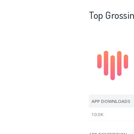
Top Gross
APP DOWNLOADS
10.0K