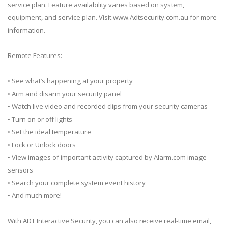
service plan. Feature availability varies based on system,
equipment, and service plan. Visit www.Adtsecurity.com.au for more
information.
Remote Features:
• See what’s happening at your property
• Arm and disarm your security panel
• Watch live video and recorded clips from your security cameras
• Turn on or off lights
• Set the ideal temperature
• Lock or Unlock doors
• View images of important activity captured by Alarm.com image
sensors
• Search your complete system event history
• And much more!
With ADT Interactive Security, you can also receive real-time email,