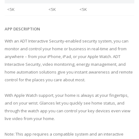
<5K
<5K
<5K
APP DESCRIPTION
With an ADT Interactive Security-enabled security system, you can
monitor and control your home or business in real-time and from
anywhere – from your iPhone, iPad, or your Apple Watch. ADT
Interactive Security, video monitoring, energy management, and
home automation solutions give you instant awareness and remote
control for the places you care about most.
With Apple Watch support, your home is always at your fingertips,
and on your wrist. Glances let you quickly see home status, and
through the watch app you can control your key devices even view
live video from your home.
Note: This app requires a compatible system and an interactive