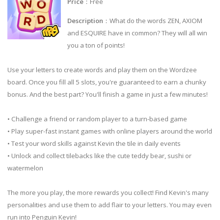
Price
：Free
Description
：What do the words ZEN, AXIOM
and ESQUIRE have in common? They will all win
you a ton of points!
Use your letters to create words and play them on the Wordzee
board. Once you fill all 5 slots, you're guaranteed to earn a chunky
bonus. And the best part? You'll finish a game in just a few minutes!
• Challenge a friend or random player to a turn-based game
• Play super-fast instant games with online players around the world
• Test your word skills against Kevin the tile in daily events
• Unlock and collect tilebacks like the cute teddy bear, sushi or
watermelon
The more you play, the more rewards you collect! Find Kevin's many
personalities and use them to add flair to your letters. You may even
run into Penguin Kevin!