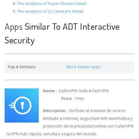
The Analytics of Super Sharp’s Detail.
The Analytics of Q Camera!’s Detail.
Apps
Similar To ADT Interactive
Security
Top 8 Similars
More Similar Apps
Name
：SaferVPN: Safe & fast VPN
Price
：Free
Description
：Disfrute al instante de acceso
ilimitado a Internet, seguridad WiFi automática y
protección de la privacidad online con SaferVPN
- la VPN más rápida, sencilla y segura del mundo.