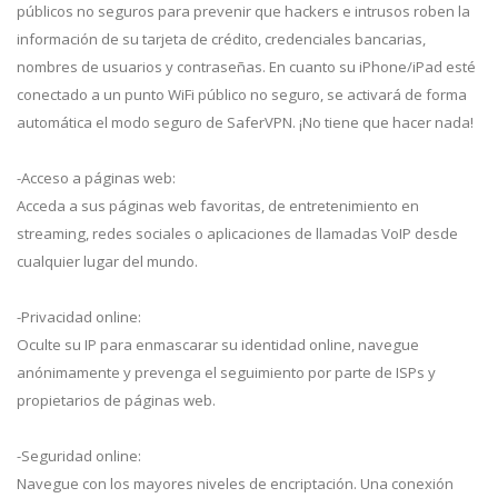
públicos no seguros para prevenir que hackers e intrusos roben la
información de su tarjeta de crédito, credenciales bancarias,
nombres de usuarios y contraseñas. En cuanto su iPhone/iPad esté
conectado a un punto WiFi público no seguro, se activará de forma
automática el modo seguro de SaferVPN. ¡No tiene que hacer nada!
-Acceso a páginas web:
Acceda a sus páginas web favoritas, de entretenimiento en
streaming, redes sociales o aplicaciones de llamadas VoIP desde
cualquier lugar del mundo.
-Privacidad online:
Oculte su IP para enmascarar su identidad online, navegue
anónimamente y prevenga el seguimiento por parte de ISPs y
propietarios de páginas web.
-Seguridad online:
Navegue con los mayores niveles de encriptación. Una conexión