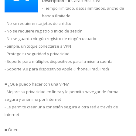
Description
：■ Características:
- Tiempo ilimitado, datos ilimitados, ancho de
banda ilimitado
- No se requieren tarjetas de crédito
- No se requiere registro o inicio de sesión
- No se guarda ningún registro de ningún usuario
- Simple, un toque conectarse a VPN
- Protege tu seguridad y privacidad
- Soporte para múltiples dispositivos para la misma cuenta
- Soporte 9.0 para dispositivos Apple (iPhone, iPad, iPod)
■ ¿Qué puedo hacer con una VPN?
- Mejore su privacidad en línea y le permita navegar de forma
segura y anónima por Internet
- Le permite crear una conexión segura a otra red a través de
Internet
■ Öneri: