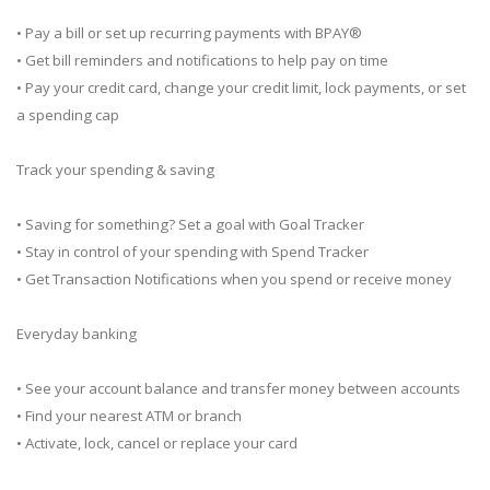
• Pay a bill or set up recurring payments with BPAY®
• Get bill reminders and notifications to help pay on time
• Pay your credit card, change your credit limit, lock payments, or set
a spending cap
Track your spending & saving
• Saving for something? Set a goal with Goal Tracker
• Stay in control of your spending with Spend Tracker
• Get Transaction Notifications when you spend or receive money
Everyday banking
• See your account balance and transfer money between accounts
• Find your nearest ATM or branch
• Activate, lock, cancel or replace your card