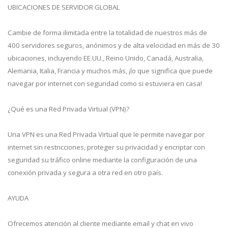
UBICACIONES DE SERVIDOR GLOBAL
Cambie de forma ilimitada entre la totalidad de nuestros más de
400 servidores seguros, anónimos y de alta velocidad en más de 30
ubicaciones, incluyendo EE.UU., Reino Unido, Canadá, Australia,
Alemania, Italia, Francia y muchos más, ¡lo que significa que puede
navegar por internet con seguridad como si estuviera en casa!
¿Qué es una Red Privada Virtual (VPN)?
Una VPN es una Red Privada Virtual que le permite navegar por
internet sin restricciones, proteger su privacidad y encriptar con
seguridad su tráfico online mediante la configuración de una
conexión privada y segura a otra red en otro país.
AYUDA
Ofrecemos atención al cliente mediante email y chat en vivo