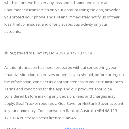
which means we’ll cover any loss should someone make an
unauthorised transaction on your account using the app, provided
you protect your phone and PIN and immediately notify us of their
loss, theft or misuse, and of any suspicious activity on your
accounts.
® Registered to BPAY Pty Ltd. ABN 69 079 137 518
As this information has been prepared without considering your
financial situation, objectives or needs, you should, before acting on
the information, consider its appropriateness to your circumstances.
Terms and conditions for the app and our products should be
considered before making any decision. Fees and charges may
apply. Goal Tracker requires a GoalSaver or NetBank Saver account
in your name only. Commonwealth Bank of Australia ABN 48 123
123 124 Australian credit licence 234945.