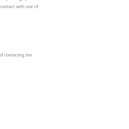
contact with one of
of contacting me: