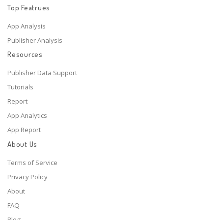
Top Featrues
App Analysis
Publisher Analysis
Resources
Publisher Data Support
Tutorials
Report
App Analytics
App Report
About Us
Terms of Service
Privacy Policy
About
FAQ
Blog