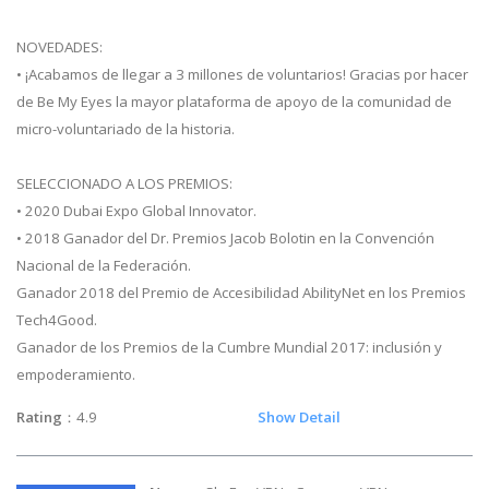
NOVEDADES:
• ¡Acabamos de llegar a 3 millones de voluntarios! Gracias por hacer
de Be My Eyes la mayor plataforma de apoyo de la comunidad de
micro-voluntariado de la historia.
SELECCIONADO A LOS PREMIOS:
• 2020 Dubai Expo Global Innovator.
• 2018 Ganador del Dr. Premios Jacob Bolotin en la Convención
Nacional de la Federación.
Ganador 2018 del Premio de Accesibilidad AbilityNet en los Premios
Tech4Good.
Ganador de los Premios de la Cumbre Mundial 2017: inclusión y
empoderamiento.
Rating
：4.9
Show Detail