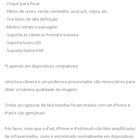
- Toque para focar
- Filtros de cores: verde, vermelho, azul, p/b, sépia, etc.
- Tire fotos de alta definição
- Modos retrato e paisagem
- Suporta as câmeras frontal e traseira
- Suporta luzes LED
- Suporta dados EXIF
*) apenas em dispositivos compatíveis
Uma boa câmera e um poderoso processador são necessários para
obter a máxima qualidade de imagem.
Todas as capturas de tela listadas foram tiradas com um iPhone e
iPad e são genuínas!
Por favor, note que o iPad, iPhone e iPod touch não têm amplificador
de infravermelho, como é encontrado normalmente em dispositivos