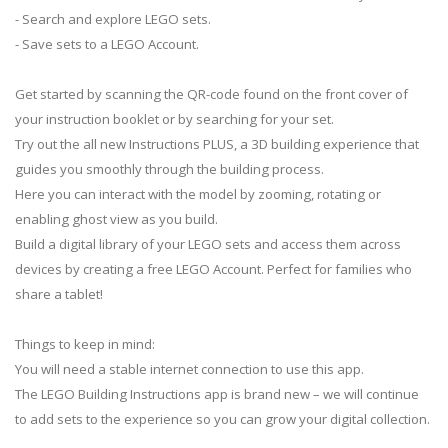
- Search and explore LEGO sets.
- Save sets to a LEGO Account.
Get started by scanning the QR-code found on the front cover of
your instruction booklet or by searching for your set.
Try out the all new Instructions PLUS, a 3D building experience that
guides you smoothly through the building process.
Here you can interact with the model by zooming, rotating or
enabling ghost view as you build.
Build a digital library of your LEGO sets and access them across
devices by creating a free LEGO Account. Perfect for families who
share a tablet!
Things to keep in mind:
You will need a stable internet connection to use this app.
The LEGO Building Instructions app is brand new – we will continue
to add sets to the experience so you can grow your digital collection.