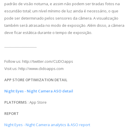
padrão de visão noturna, e assim não podem ser tiradas fotos na
escuridão total; um nível mínimo de luz ainda é necessário, o que
pode ser determinado pelos sensores da câmera. A visualização
também será atrasada no modo de exposição. Além disso, a câmera
deve ficar estática durante o tempo de exposição.
----------------------------
Follow us: http://twitter.com/CLIDOapps
Visit us: http://www.clidoapps.com
APP STORE OPTIMIZATION DETAIL
Night Eyes - Night Camera ASO detail
PLATFORMS
: App Store
REPORT
Night Eyes - Night Camera analytics & ASO report