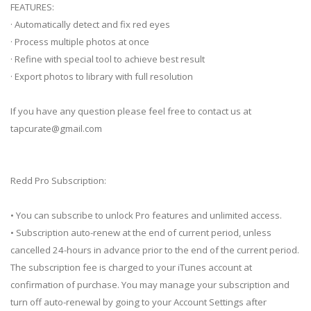
FEATURES:
· Automatically detect and fix red eyes
· Process multiple photos at once
· Refine with special tool to achieve best result
· Export photos to library with full resolution
If you have any question please feel free to contact us at
tapcurate@gmail.com
Redd Pro Subscription:
• You can subscribe to unlock Pro features and unlimited access.
• Subscription auto-renew at the end of current period, unless
cancelled 24-hours in advance prior to the end of the current period.
The subscription fee is charged to your iTunes account at
confirmation of purchase. You may manage your subscription and
turn off auto-renewal by going to your Account Settings after