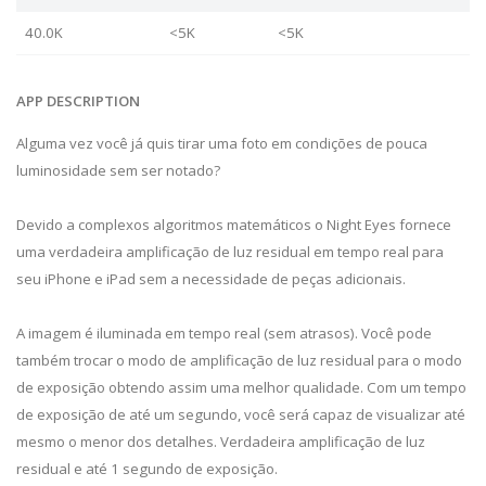
40.0K
<5K
<5K
APP DESCRIPTION
Alguma vez você já quis tirar uma foto em condições de pouca
luminosidade sem ser notado?
Devido a complexos algoritmos matemáticos o Night Eyes fornece
uma verdadeira amplificação de luz residual em tempo real para
seu iPhone e iPad sem a necessidade de peças adicionais.
A imagem é iluminada em tempo real (sem atrasos). Você pode
também trocar o modo de amplificação de luz residual para o modo
de exposição obtendo assim uma melhor qualidade. Com um tempo
de exposição de até um segundo, você será capaz de visualizar até
mesmo o menor dos detalhes. Verdadeira amplificação de luz
residual e até 1 segundo de exposição.