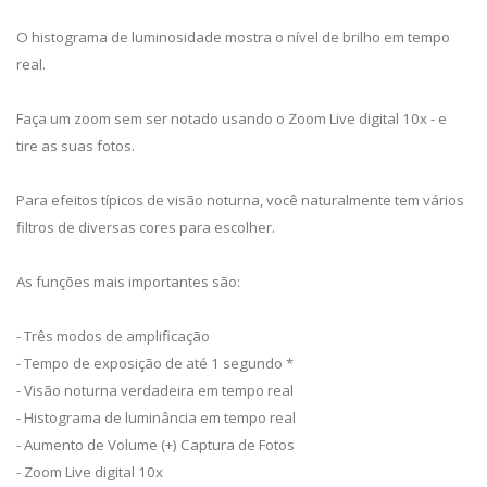
O histograma de luminosidade mostra o nível de brilho em tempo
real.
Faça um zoom sem ser notado usando o Zoom Live digital 10x - e
tire as suas fotos.
Para efeitos típicos de visão noturna, você naturalmente tem vários
filtros de diversas cores para escolher.
As funções mais importantes são:
- Três modos de amplificação
- Tempo de exposição de até 1 segundo *
- Visão noturna verdadeira em tempo real
- Histograma de luminância em tempo real
- Aumento de Volume (+) Captura de Fotos
- Zoom Live digital 10x